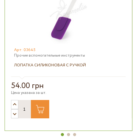
Арт: 03645
Прочие вспомогательные инструменты
ЛОПАТКА СИЛИКОНОВАЯ С РУЧКОЙ
54.00 грн
Цена указана за шт.