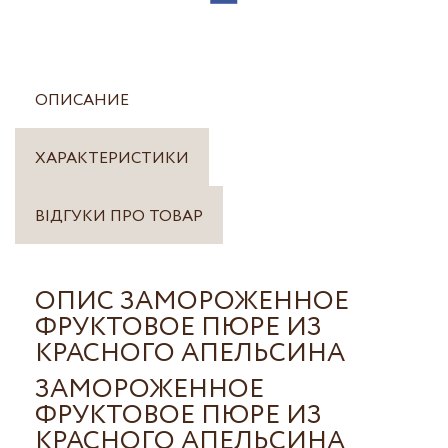
ОПИСАНИЕ
ХАРАКТЕРИСТИКИ
ВІДГУКИ ПРО ТОВАР
ОПИС ЗАМОРОЖЕННОЕ
ФРУКТОВОЕ ПЮРЕ ИЗ
КРАСНОГО АПЕЛЬСИНА
ЗАМОРОЖЕННОЕ
ФРУКТОВОЕ ПЮРЕ ИЗ
КРАСНОГО АПЕЛЬСИНА