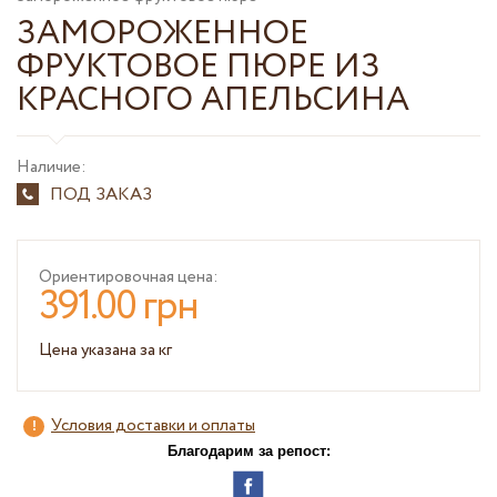
ЗАМОРОЖЕННОЕ
ФРУКТОВОЕ ПЮРЕ ИЗ
КРАСНОГО АПЕЛЬСИНА
Наличие:
ПОД ЗАКАЗ
Ориентировочная цена:
391.00 грн
Цена указана за кг
Условия доставки и оплаты
Благодарим за репост: