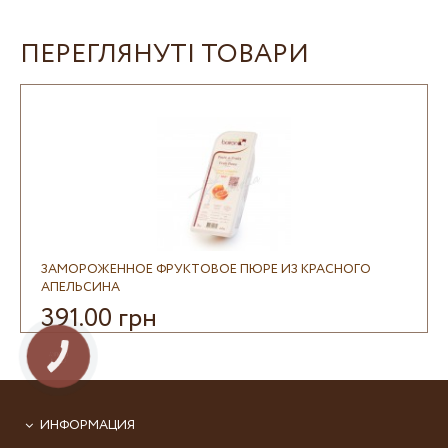
ПЕРЕГЛЯНУТІ ТОВАРИ
ЗАМОРОЖЕННОЕ ФРУКТОВОЕ ПЮРЕ ИЗ КРАСНОГО
АПЕЛЬСИНА
391.00 грн
КНОПКА
СВЯЗИ
ИНФОРМАЦИЯ