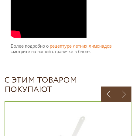
Более подробно о
рецептуре летних лимонадов
смотрите на нашей страничке в блоге.
С ЭТИМ ТОВАРОМ
ПОКУПАЮТ