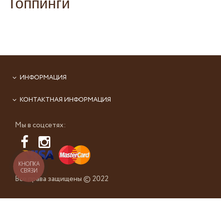
Топпинги
ИНФОРМАЦИЯ
КОНТАКТНАЯ ИНФОРМАЦИЯ
Мы в соцсетях:
КНОПКА
СВЯЗИ
Все права защищены © 2022