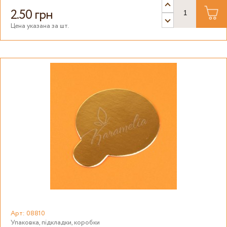
2.50 грн
Цена указана за шт.
Арт: 08810
Упаковка, підкладки, коробки