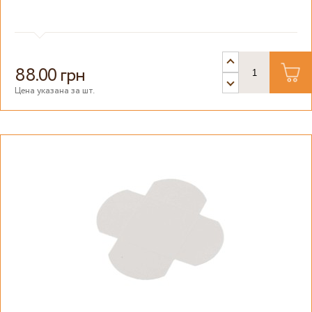
88.00 грн
Цена указана за шт.