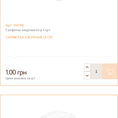
Арт: 04198
Салфетки ажурные под торт
САЛФЕТКА АЖУРНАЯ, 15 СМ
1.00 грн
Цена указана за шт.