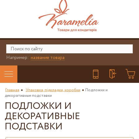
Например:
название товара
Главная
Упаковка, підкладки, коробки
Подложки и
декоративные подставки
ПОДЛОЖКИ И
ДЕКОРАТИВНЫЕ
ПОДСТАВКИ