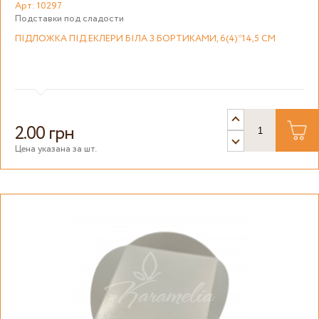
Арт: 10297
Подставки под сладости
ПІДЛОЖКА ПІД ЕКЛЕРИ БІЛА З БОРТИКАМИ, 6(4)*14,5 СМ
2.00 грн
Цена указана за шт.