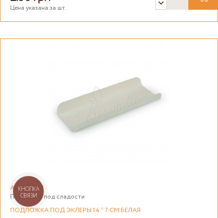
Цена указана за шт.
Арт: 08383
КНОПКА
СВЯЗИ
Подставки под сладости
ПОДЛОЖКА ПОД ЭКЛЕРЫ 14 * 7 СМ БЕЛАЯ