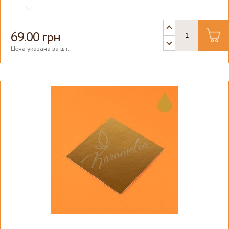
69.00 грн
Цена указана за шт.