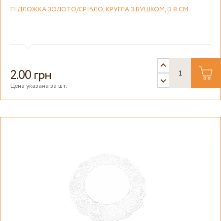
ПІДЛОЖКА ЗОЛОТО/СРІБЛО, КРУГЛА З ВУШКОМ, D 8 СМ
2.00 грн
Цена указана за шт.