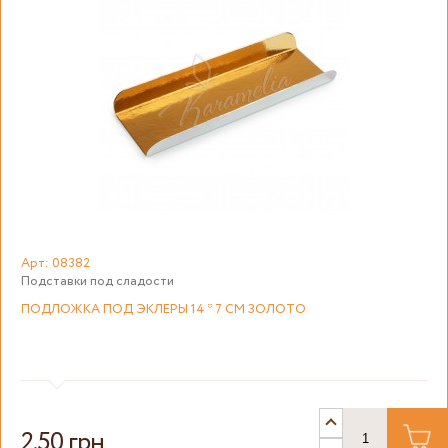
Арт: 08382
Подставки под сладости
ПОДЛОЖКА ПОД ЭКЛЕРЫ 14 * 7 СМ ЗОЛОТО
2.50 грн