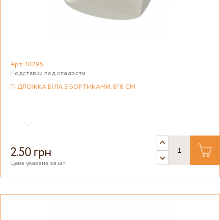
Арт: 10296
Подставки под сладости
ПІДЛОЖКА БІЛА З БОРТИКАМИ, 8*8 СМ
2.50 грн
Цена указана за шт.