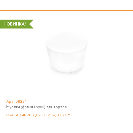
НОВИНКА!
Арт: 08254
Муляжи (фальш ярусы) для тортов
ФАЛЬШ ЯРУС ДЛЯ ТОРТА, D 16 СМ