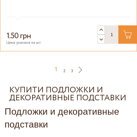
1.50 грн
Цена указана за шт.
1
2
3
КУПИТИ ПОДЛОЖКИ И
ДЕКОРАТИВНЫЕ ПОДСТАВКИ
Подложки и декоративные
подставки