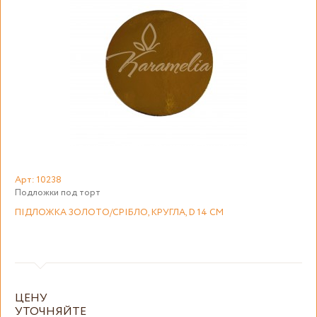
Арт: 10238
Подложки под торт
ПІДЛОЖКА ЗОЛОТО/СРІБЛО, КРУГЛА, D 14 СМ
ЦЕНУ
УТОЧНЯЙТЕ