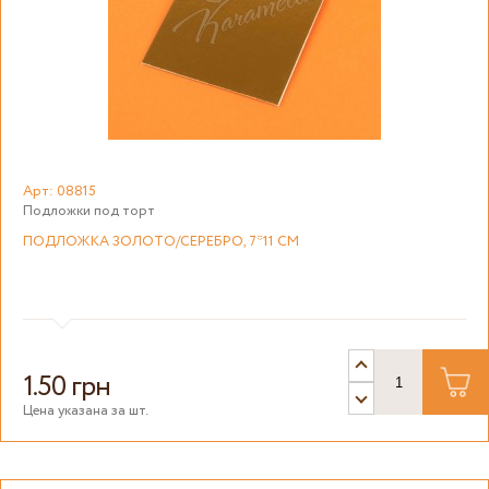
Арт: 08815
Подложки под торт
ПОДЛОЖКА ЗОЛОТО/СЕРЕБРО, 7*11 СМ
1.50 грн
Цена указана за шт.