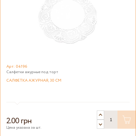
Арт: 04196
Салфетки ажурные под торт
САЛФЕТКА АЖУРНАЯ, 30 СМ
2.00 грн
Цена указана за шт.