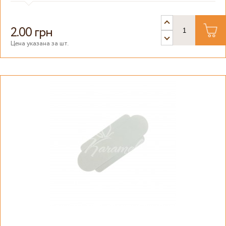
2.00 грн
Цена указана за шт.