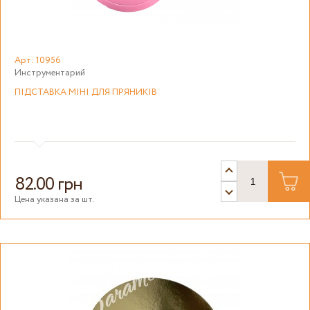
Арт: 10956
Инструментарий
ПІДСТАВКА МІНІ ДЛЯ ПРЯНИКІВ
82.00 грн
Цена указана за шт.