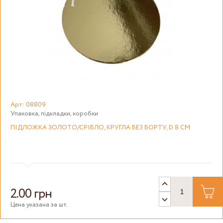
Арт: 08809
Упаковка, підкладки, коробки
ПІДЛОЖКА ЗОЛОТО/СРІБЛО, КРУГЛА БЕЗ БОРТУ, D 8 СМ
2.00 грн
Цена указана за шт.