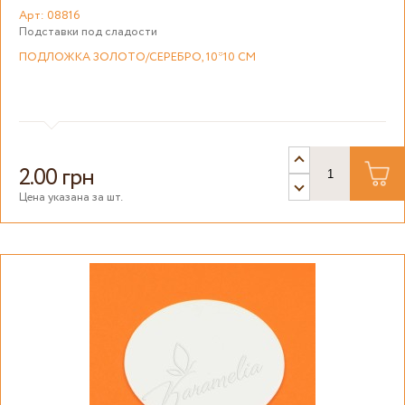
Арт: 08816
Подставки под сладости
ПОДЛОЖКА ЗОЛОТО/СЕРЕБРО, 10*10 СМ
2.00 грн
Цена указана за шт.