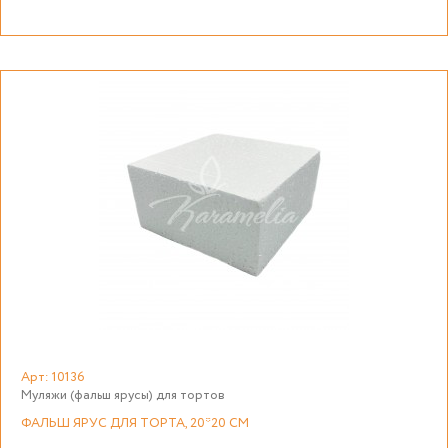
Арт: 10136
Муляжи (фальш ярусы) для тортов
ФАЛЬШ ЯРУС ДЛЯ ТОРТА, 20*20 СМ