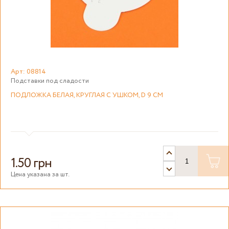
Арт: 08814
Подставки под сладости
ПОДЛОЖКА БЕЛАЯ, КРУГЛАЯ С УШКОМ, D 9 СМ
1.50 грн
Цена указана за шт.