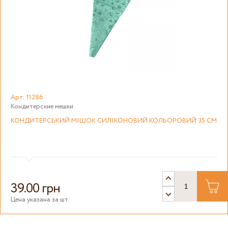
Арт: 11286
Кондитерские мешки
КОНДИТЕРСЬКИЙ МІШОК СИЛІКОНОВИЙ КОЛЬОРОВИЙ 35 СМ
39.00 грн
Цена указана за шт.