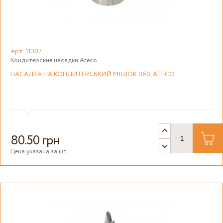
Арт: 11307
Кондитерские насадки Ateco
НАСАДКА НА КОНДИТЕРСЬКИЙ МІШОК 060, ATECO
80.50 грн
Цена указана за шт.