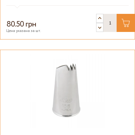
80.50 грн
Цена указана за шт.