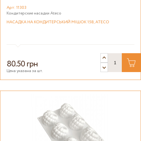
Арт: 11303
Кондитерские насадки Ateco
НАСАДКА НА КОНДИТЕРСЬКИЙ МІШОК 158, ATECO
80.50 грн
Цена указана за шт.