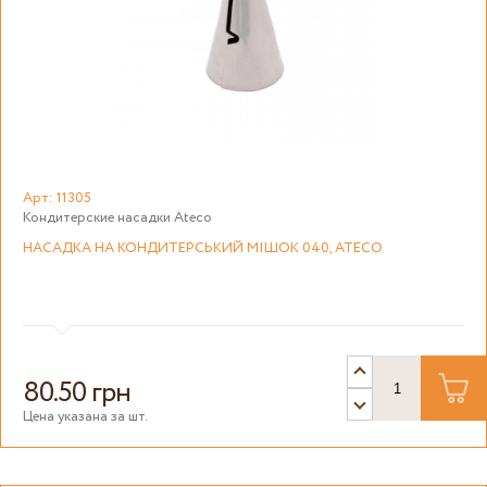
Арт: 11305
Кондитерские насадки Ateco
НАСАДКА НА КОНДИТЕРСЬКИЙ МІШОК 040, ATECO
80.50 грн
Цена указана за шт.