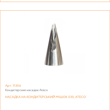
Арт: 11304
Кондитерские насадки Ateco
НАСАДКА НА КОНДИТЕРСЬКИЙ МІШОК 030, ATECO