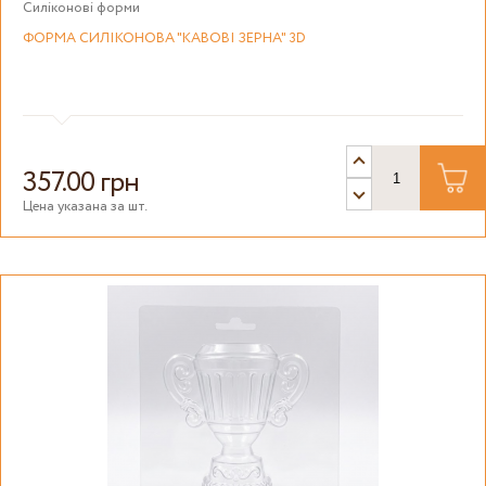
Силіконові форми
ФОРМА СИЛІКОНОВА "КАВОВІ ЗЕРНА" 3D
357.00 грн
Цена указана за шт.