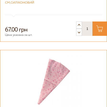
СМ,СИЛІКОНОВИЙ
67.00 грн
Цена указана за шт.