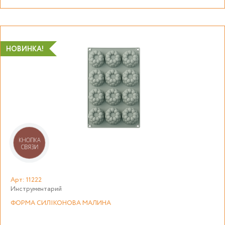
НОВИНКА!
КНОПКА
СВЯЗИ
Арт: 11222
Инструментарий
ФОРМА СИЛІКОНОВА МАЛИНА