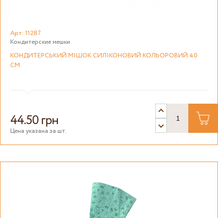
Арт: 11287
Кондитерские мешки
КОНДИТЕРСЬКИЙ МІШОК СИЛІКОНОВИЙ КОЛЬОРОВИЙ 40
СМ
44.50 грн
Цена указана за шт.