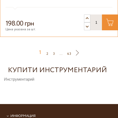
198.00 грн
Цена указана за шт.
1
2
3
...
43
КУПИТИ ИНСТРУМЕНТАРИЙ
Инструментарий
ИНФОРМАЦИЯ