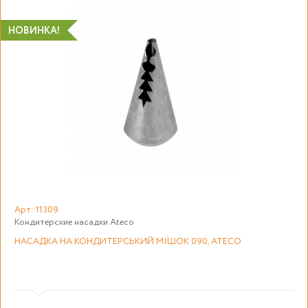
НОВИНКА!
Арт: 11309
Кондитерские насадки Ateco
НАСАДКА НА КОНДИТЕРСЬКИЙ МІШОК 090, ATECO