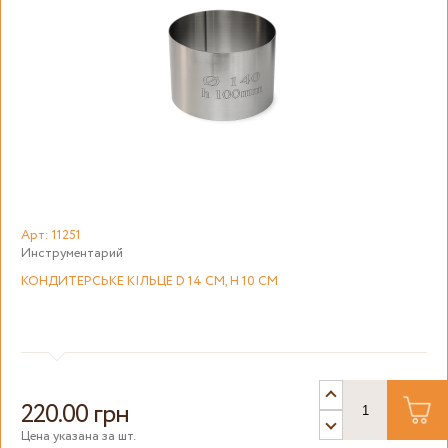
Арт: 11251
Инструментарий
КОНДИТЕРСЬКЕ КІЛЬЦЕ D 14 СМ, H 10 СМ
220.00 грн
Цена указана за шт.