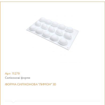
Арт: 11279
Силіконові форми
ФОРМА СИЛІКОНОВА "ЛИМОН" 3D