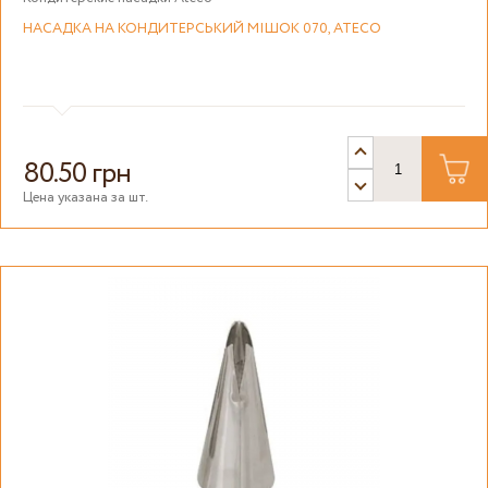
НАСАДКА НА КОНДИТЕРСЬКИЙ МІШОК 070, ATECO
80.50 грн
Цена указана за шт.