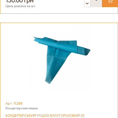
130.00 грн
Цена указана за шт.
Арт: 11288
Кондитерские мешки
КОНДИТЕРСЬКИЙ МІШОК БАГАТОРАЗОВИЙ 50