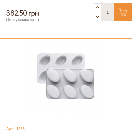
382.50 грн
Цена указана за шт.
Арт: 11278