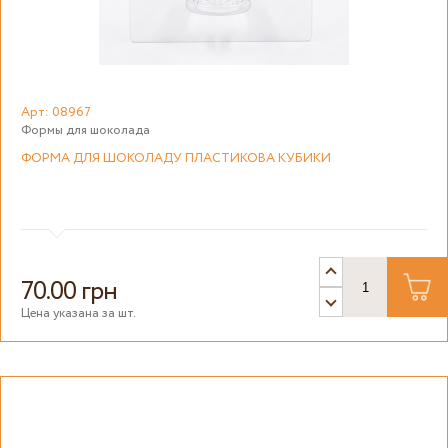
Арт: 08967
Формы для шоколада
ФОРМА ДЛЯ ШОКОЛАДУ ПЛАСТИКОВА КУБИКИ
70.00 грн
Цена указана за шт.