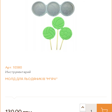
Арт: 10580
Инструментарий
МОЛД ДЛЯ ЛЬОДЯНИКІВ "М"ЯЧІ"