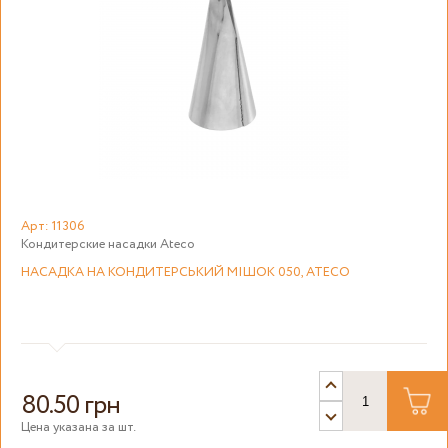
Арт: 11306
Кондитерские насадки Ateco
НАСАДКА НА КОНДИТЕРСЬКИЙ МІШОК 050, ATECO
80.50 грн
Цена указана за шт.