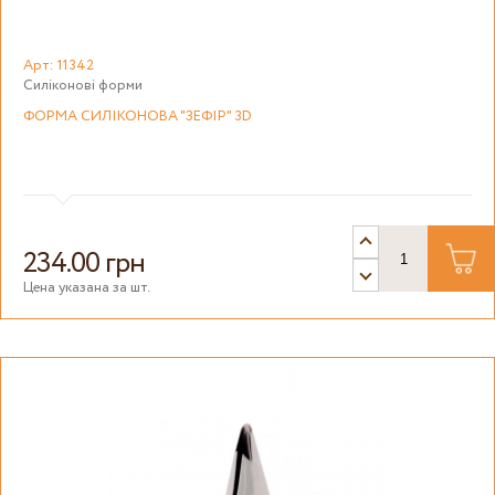
Арт: 11342
Силіконові форми
ФОРМА СИЛІКОНОВА "ЗЕФІР" 3D
234.00 грн
Цена указана за шт.