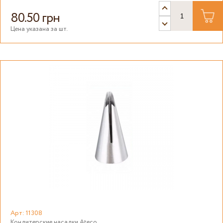
80.50 грн
Цена указана за шт.
Арт: 11308
Кондитерские насадки Ateco