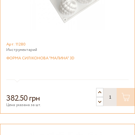
Арт: 11280
Инструментарий
ФОРМА СИЛІКОНОВА "МАЛИНА" 3D
382.50 грн
Цена указана за шт.