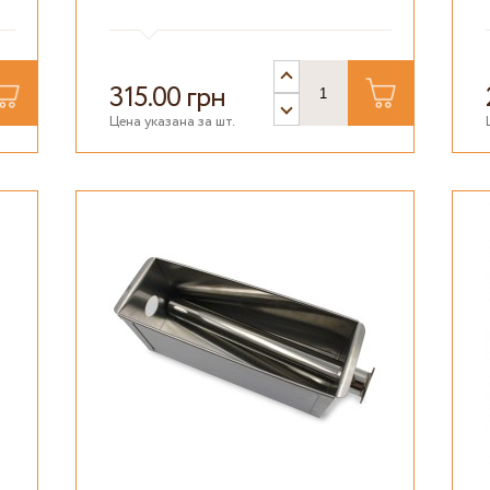
315.00 грн
Цена указана за шт.