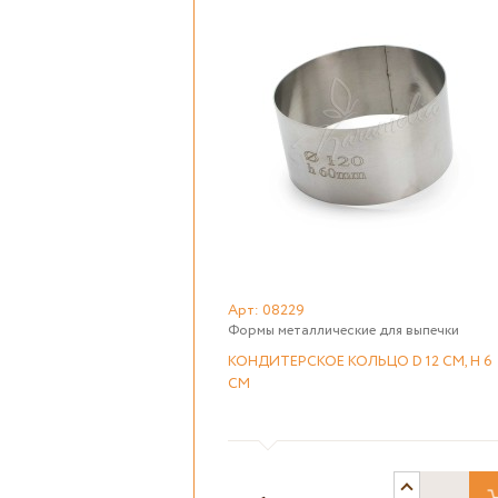
Арт: 08229
Формы металлические для выпечки
КОНДИТЕРСКОЕ КОЛЬЦО D 12 СМ, H 6
СМ