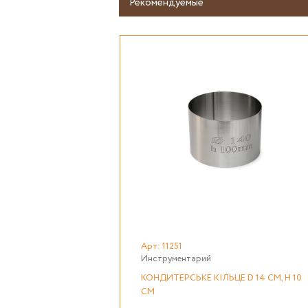
Рекомендуемые
Арт: 11251
Инструментарий
КОНДИТЕРСЬКЕ КІЛЬЦЕ D 14 СМ, H 10
СМ