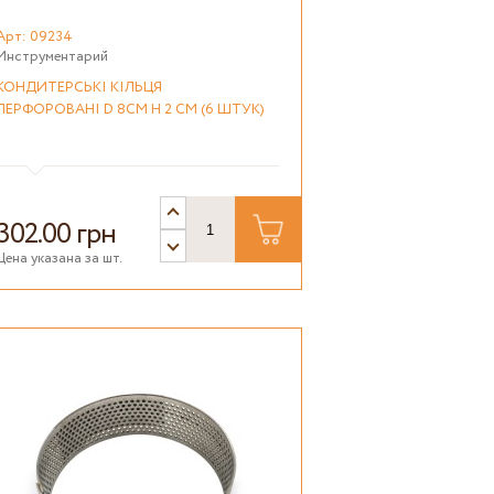
Арт: 09234
Инструментарий
КОНДИТЕРСЬКІ КІЛЬЦЯ
ПЕРФОРОВАНІ D 8СМ H 2 СМ (6 ШТУК)
302.00 грн
Цена указана за шт.