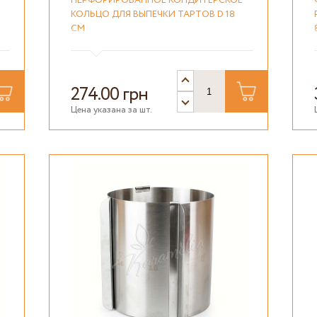
ПЕРФОРИРОВАННОЕ КОНДИТЕРСКОЕ
КОЛЬЦО ДЛЯ ВЫПЕЧКИ ТАРТОВ D 18
СМ
274.00 грн
Цена указана за шт.