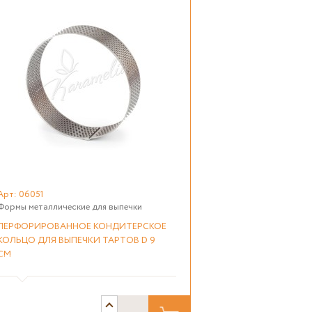
Арт: 06051
Формы металлические для выпечки
ПЕРФОРИРОВАННОЕ КОНДИТЕРСКОЕ
КОЛЬЦО ДЛЯ ВЫПЕЧКИ ТАРТОВ D 9
СМ