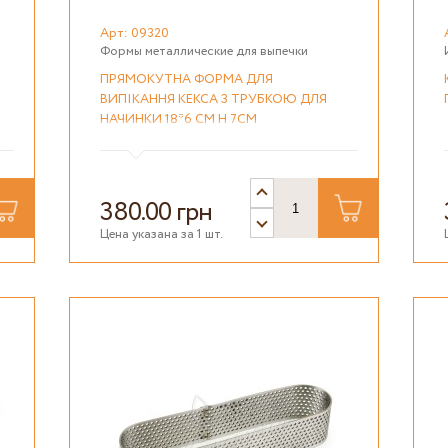
Арт: 09320
Формы металлические для выпечки
ПРЯМОКУТНА ФОРМА ДЛЯ
ВИПІКАННЯ КЕКСА З ТРУБКОЮ ДЛЯ
НАЧИНКИ 18*6 СМ H 7СМ
380.00 грн
Цена указана за 1 шт.