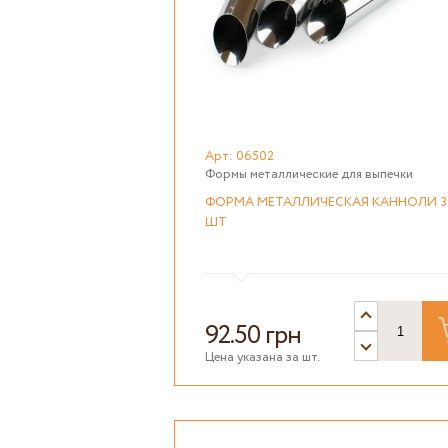
Арт: 06502
Формы металлические для выпечки
ФОРМА МЕТАЛЛИЧЕСКАЯ КАННОЛИ 3
ШТ
92.50 грн
Цена указана за шт.