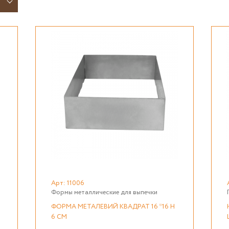
Арт: 11006
Формы металлические для выпечки
ФОРМА МЕТАЛЕВИЙ КВАДРАТ 16 *16 H
6 СМ