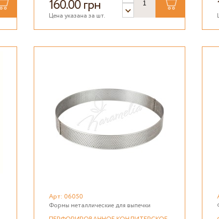
160.00 грн
Цена указана за шт.
Арт: 06050
Формы металлические для выпечки