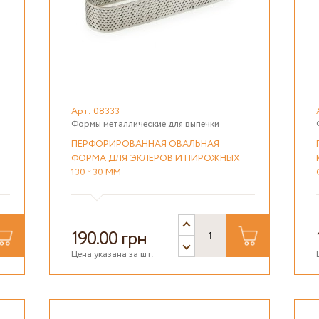
Арт: 08333
Формы металлические для выпечки
ПЕРФОРИРОВАННАЯ ОВАЛЬНАЯ
ФОРМА ДЛЯ ЭКЛЕРОВ И ПИРОЖНЫХ
130 * 30 ММ
190.00 грн
Цена указана за шт.