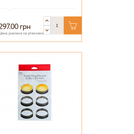
297.00 грн
Цена указана за упаковка.