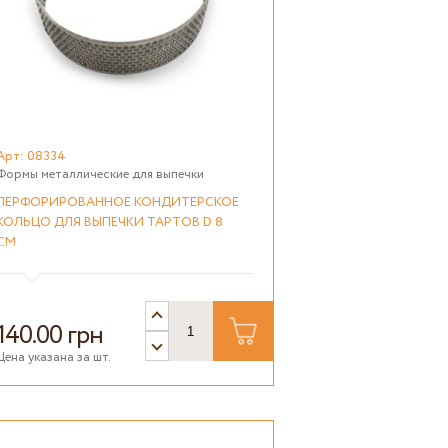
Арт: 08334
Формы металлические для выпечки
ПЕРФОРИРОВАННОЕ КОНДИТЕРСКОЕ
КОЛЬЦО ДЛЯ ВЫПЕЧКИ ТАРТОВ D 8
СМ
140.00 грн
Цена указана за шт.