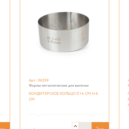
Арт: 06259
Формы металлические для выпечки
КОНДИТЕРСКОЕ КОЛЬЦО D 14 СМ, H 6
СМ