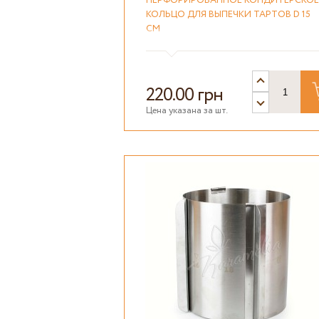
ПЕРФОРИРОВАННОЕ КОНДИТЕРСКОЕ
КОЛЬЦО ДЛЯ ВЫПЕЧКИ ТАРТОВ D 15
СМ
220.00 грн
Цена указана за шт.