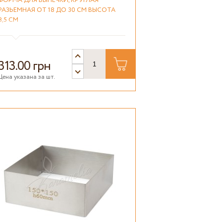
ФОРМА ДЛЯ ВЫПЕЧКИ, КРУГЛАЯ
РАЗЬЕМНАЯ ОТ 18 ДО 30 СМ ВЫСОТА
8,5 СМ
313.00 грн
Цена указана за шт.