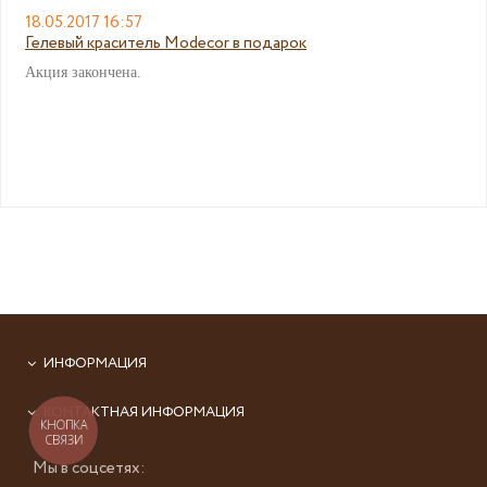
18.05.2017 16:57
Гелевый краситель Modecor в подарок
Акция закончена.
ИНФОРМАЦИЯ
КОНТАКТНАЯ ИНФОРМАЦИЯ
КНОПКА
СВЯЗИ
Мы в соцсетях: