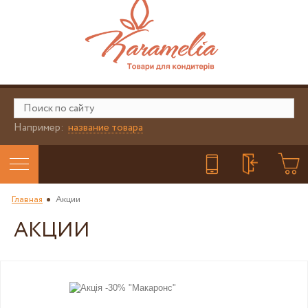
Например:
название товара
Главная
Акции
АКЦИИ