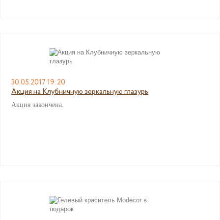
30.05.2017 19:20
Акция на Клубничную зеркальную глазурь
Акция закончена.