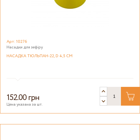
Арт: 10276
Насадки для зефіру
НАСАДКА ТЮЛЬПАН-22, D 4,5 СМ
152.00 грн
Цена указана за шт.