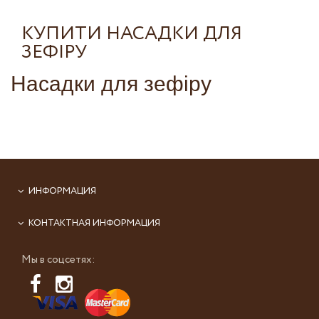
КУПИТИ НАСАДКИ ДЛЯ
ЗЕФІРУ
Насадки для зефіру
ИНФОРМАЦИЯ
КОНТАКТНАЯ ИНФОРМАЦИЯ
Мы в соцсетях: