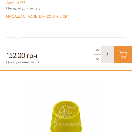
Арт: 10277
Насадки для зефіру
НАСАДКА ТЮЛЬПАН-23, D 4,5 СМ
152.00 грн
Цена указана за шт.