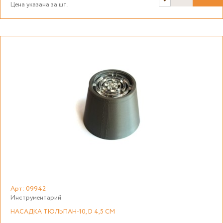
Цена указана за шт.
Арт: 09942
Инструментарий
НАСАДКА ТЮЛЬПАН-10, D 4,5 СМ