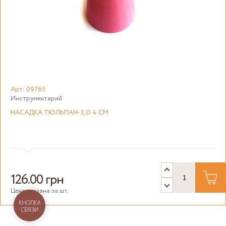
Арт: 09765
Инструментарий
НАСАДКА ТЮЛЬПАН-3, D 4 СМ
126.00 грн
Цена указана за шт.
КНОПКА
СВЯЗИ