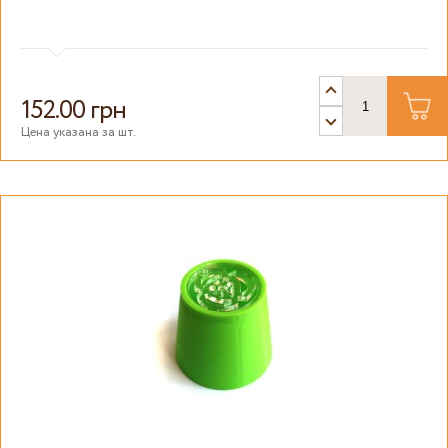
152.00 грн
Цена указана за шт.