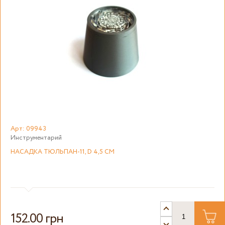
Арт: 09943
Инструментарий
НАСАДКА ТЮЛЬПАН-11, D 4,5 СМ
152.00 грн