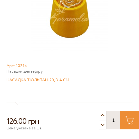
Арт: 10274
Насадки для зефіру
НАСАДКА ТЮЛЬПАН-20, D 4 СМ
126.00 грн
Цена указана за шт.