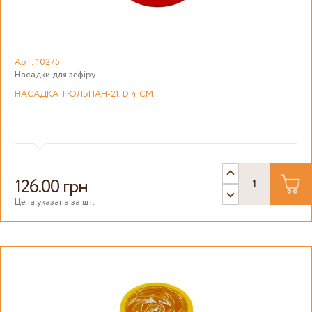
Арт: 10275
Насадки для зефіру
НАСАДКА ТЮЛЬПАН-21, D 4 СМ
126.00 грн
Цена указана за шт.