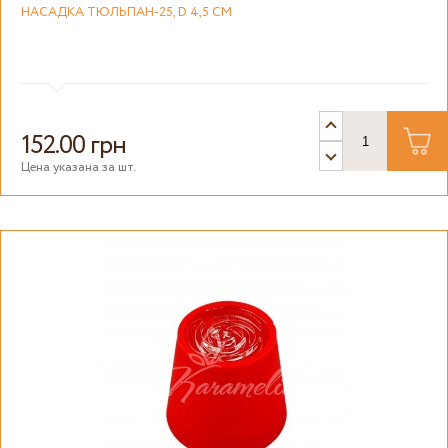
НАСАДКА ТЮЛЬПАН-25, D 4,5 СМ
152.00 грн
Цена указана за шт.