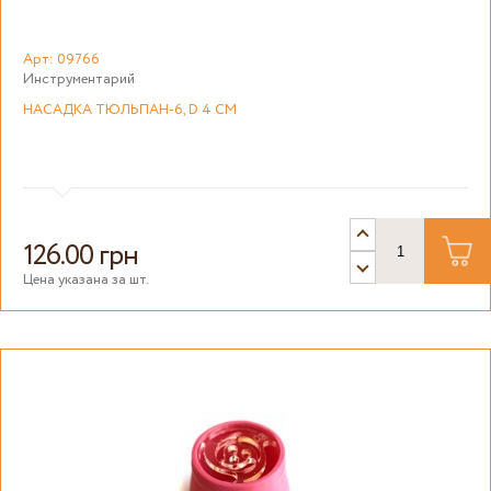
Арт: 09766
Инструментарий
НАСАДКА ТЮЛЬПАН-6, D 4 СМ
126.00 грн
Цена указана за шт.