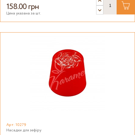
158.00 грн
Цена указана за шт.
Арт: 10279
Насадки для зефіру