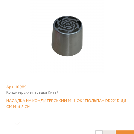
Арт: 10989
Кондитерские насадки Китай
НАСАДКА НА КОНДИТЕРСЬКИЙ МІШОК "ТЮЛЬПАН DD22" D-5,5
СМ H- 4,5 СМ