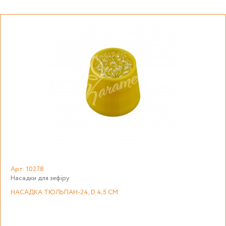
Арт: 10278
Насадки для зефіру
НАСАДКА ТЮЛЬПАН-24, D 4,5 СМ