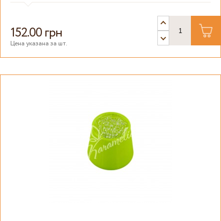
152.00 грн
Цена указана за шт.