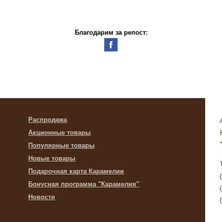
Благодарим за репост:
Распродажа
Акционные товары
Популярные товары
Новые товары
Подарочная карта Карамелии
Бонусная программа "Карамелия"
Новости