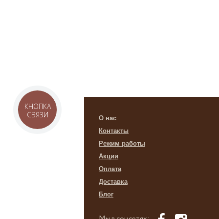
КНОПКА
СВЯЗИ
О нас
Контакты
Режим работы
Акции
Оплата
Доставка
Блог