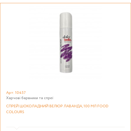
Арт: 10457
Харчові барвники та спреї
СПРЕЙ ШОКОЛАДНИЙ ВЕЛЮР ЛАВАНДА, 100 МЛ FOOD
COLOURS