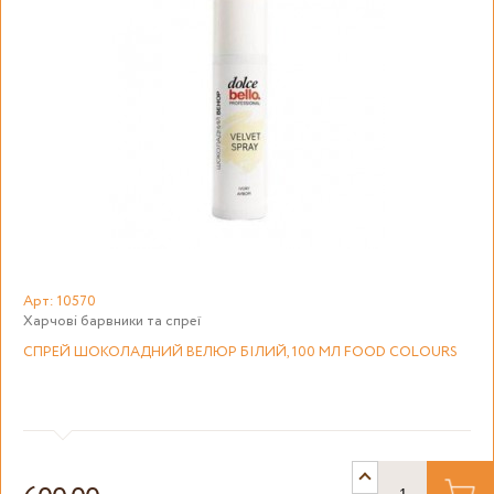
Арт: 10570
Харчові барвники та спреї
СПРЕЙ ШОКОЛАДНИЙ ВЕЛЮР БІЛИЙ, 100 МЛ FOOD COLOURS