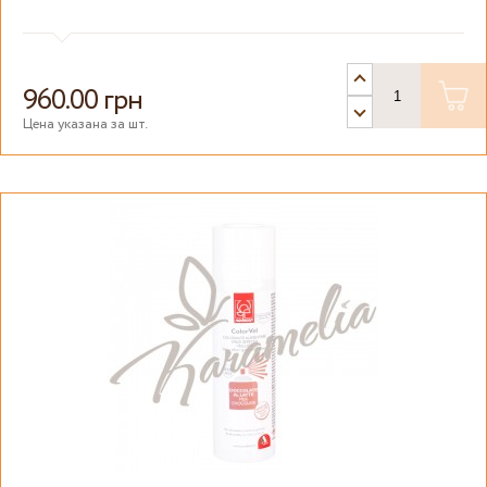
960.00 грн
Цена указана за шт.