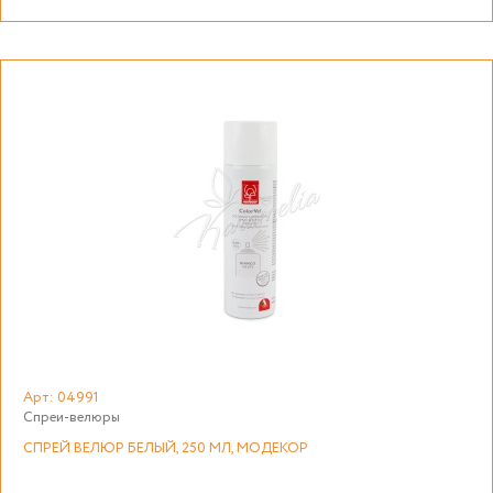
Арт: 04991
Спреи-велюры
СПРЕЙ ВЕЛЮР БЕЛЫЙ, 250 МЛ, МОДЕКОР