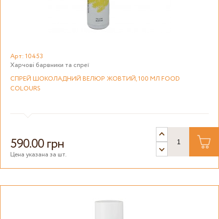
Арт: 10453
Харчові барвники та спреї
СПРЕЙ ШОКОЛАДНИЙ ВЕЛЮР ЖОВТИЙ, 100 МЛ FOOD
COLOURS
590.00 грн
Цена указана за шт.