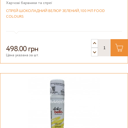
Харчові барвники та спреї
СПРЕЙ ШОКОЛАДНИЙ ВЕЛЮР ЗЕЛЕНИЙ, 100 МЛ FOOD
COLOURS
498.00 грн
Цена указана за шт.