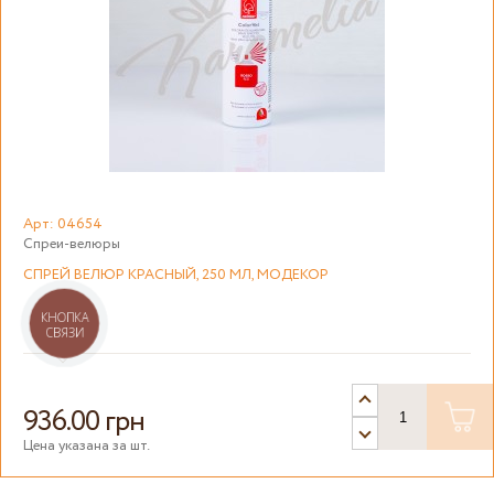
Арт: 04654
Спреи-велюры
СПРЕЙ ВЕЛЮР КРАСНЫЙ, 250 МЛ, МОДЕКОР
КНОПКА
СВЯЗИ
936.00 грн
Цена указана за шт.