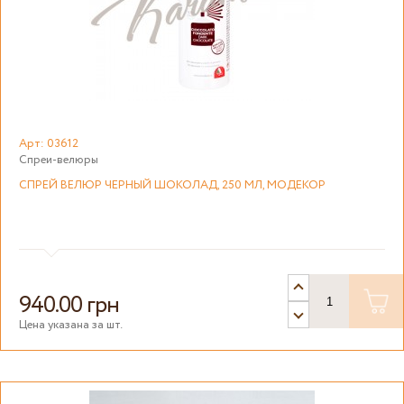
Арт: 03612
Спреи-велюры
СПРЕЙ ВЕЛЮР ЧЕРНЫЙ ШОКОЛАД, 250 МЛ, МОДЕКОР
940.00 грн
Цена указана за шт.