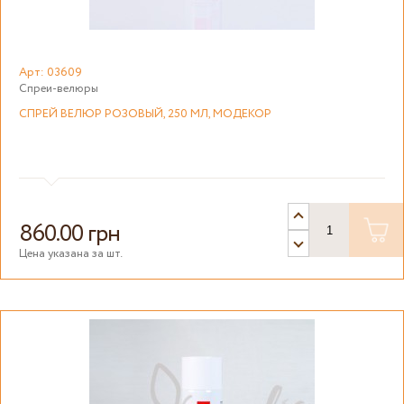
Арт: 03609
Спреи-велюры
СПРЕЙ ВЕЛЮР РОЗОВЫЙ, 250 МЛ, МОДЕКОР
860.00 грн
Цена указана за шт.