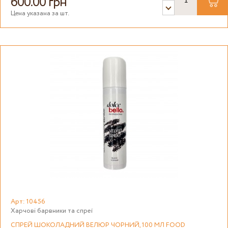
600.00 грн
Цена указана за шт.
Арт: 10456
Харчові барвники та спреї
СПРЕЙ ШОКОЛАДНИЙ ВЕЛЮР ЧОРНИЙ, 100 МЛ FOOD