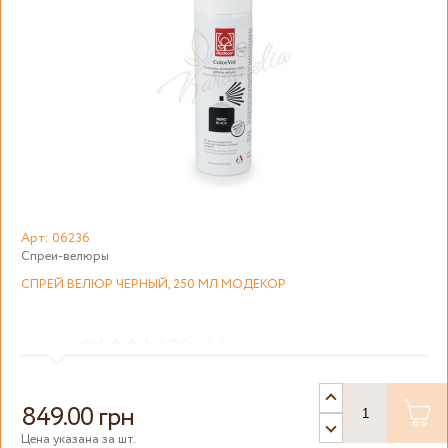
Арт: 06236
Спреи-велюры
СПРЕЙ ВЕЛЮР ЧЕРНЫЙ, 250 МЛ МОДЕКОР
1
Обзор(ы)
849.00 грн
Цена указана за шт.