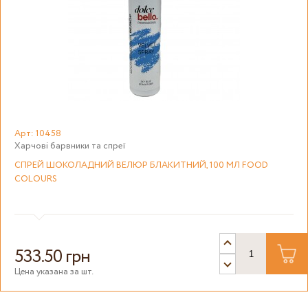
Арт: 10458
Харчові барвники та спреї
СПРЕЙ ШОКОЛАДНИЙ ВЕЛЮР БЛАКИТНИЙ, 100 МЛ FOOD
COLOURS
533.50 грн
Цена указана за шт.