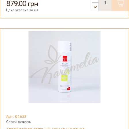
879.00 грн
Цена указана за шт.
Арт: 04655
Спреи-велюры