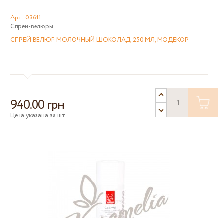
Арт: 03611
Спреи-велюры
СПРЕЙ ВЕЛЮР МОЛОЧНЫЙ ШОКОЛАД, 250 МЛ, МОДЕКОР
940.00 грн
Цена указана за шт.