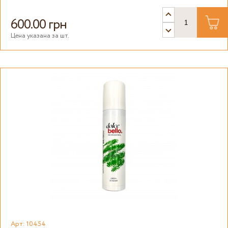
600.00 грн
Цена указана за шт.
Арт: 10454