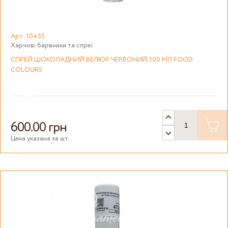
Арт: 10455
Харчові барвники та спреї
СПРЕЙ ШОКОЛАДНИЙ ВЕЛЮР ЧЕРВОНИЙ, 100 МЛ FOOD
COLOURS
600.00 грн
Цена указана за шт.