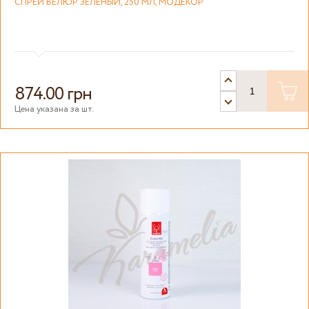
СПРЕЙ ВЕЛЮР ЗЕЛЕНЫЙ, 250 МЛ, МОДЕКОР
874.00 грн
Цена указана за шт.