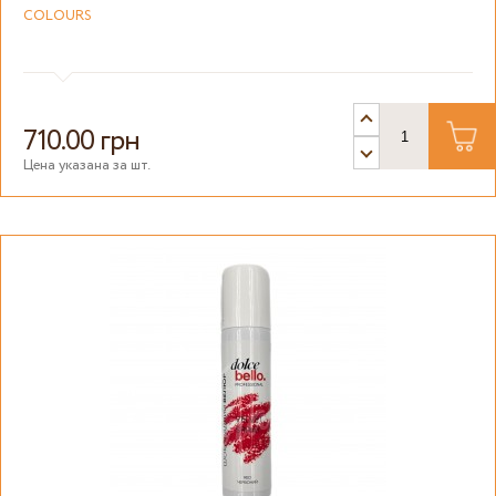
COLOURS
710.00 грн
Цена указана за шт.