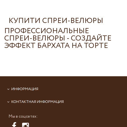
КУПИТИ СПРЕИ-ВЕЛЮРЫ
ПРОФЕССИОНАЛЬНЫЕ
СПРЕИ-ВЕЛЮРЫ - СОЗДАЙТЕ
ЭФФЕКТ БАРХАТА НА ТОРТЕ
ИНФОРМАЦИЯ
КОНТАКТНАЯ ИНФОРМАЦИЯ
Мы в соцсетях: