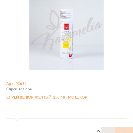
Арт: 03634
Спреи-велюры
СПРЕЙ ВЕЛЮР ЖЕЛТЫЙ, 250 МЛ, МОДЕКОР