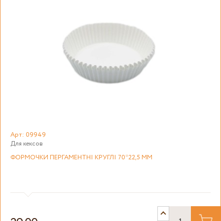
Арт: 09949
Для кексов
ФОРМОЧКИ ПЕРГАМЕНТНІ КРУГЛІ 70*22,5 ММ