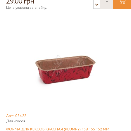
29.00 грн
Цена указана за спайку.
Арт: 03422
Для кексов
ФОРМА ДЛЯ КЕКСОВ КРАСНАЯ (PLUMPY), 158 * 55 * 52 ММ