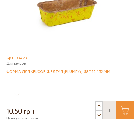
Арт: 03423
Для кексов
ФОРМА ДЛЯ КЕКСОВ ЖЕЛТАЯ (PLUMPY), 158 * 55 * 52 ММ
10.50 грн
Цена указана за шт.