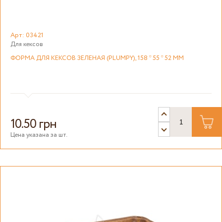
Арт: 03421
Для кексов
ФОРМА ДЛЯ КЕКСОВ ЗЕЛЕНАЯ (PLUMPY), 158 * 55 * 52 ММ
10.50 грн
Цена указана за шт.