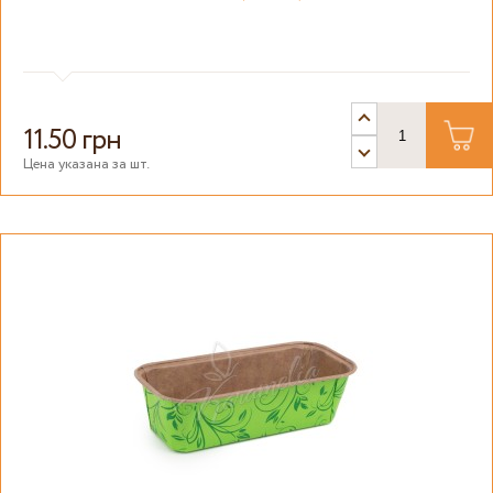
11.50 грн
Цена указана за шт.