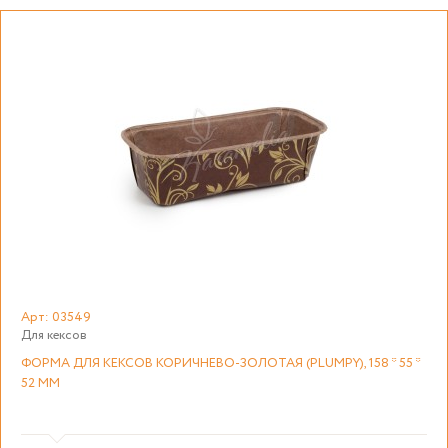
Арт: 03549
Для кексов
ФОРМА ДЛЯ КЕКСОВ КОРИЧНЕВО-ЗОЛОТАЯ (PLUMPY), 158 * 55 *
52 ММ