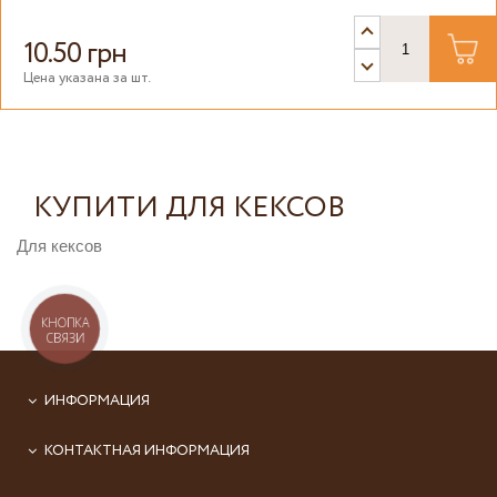
10.50 грн
Цена указана за шт.
КУПИТИ ДЛЯ КЕКСОВ
Для кексов
КНОПКА
СВЯЗИ
ИНФОРМАЦИЯ
КОНТАКТНАЯ ИНФОРМАЦИЯ