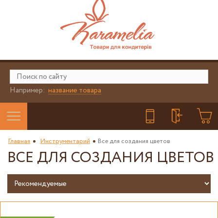
Например:
название товара
Главная
Инструментарий
Все для создания цветов
ВСЕ ДЛЯ СОЗДАНИЯ ЦВЕТОВ