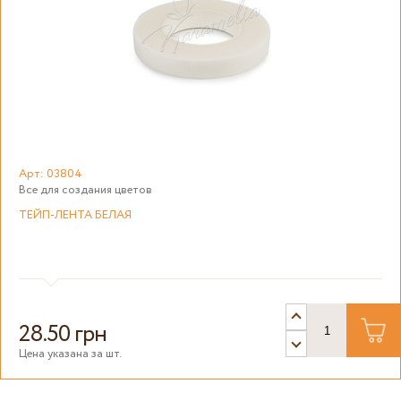
Арт: 03804
Все для создания цветов
ТЕЙП-ЛЕНТА БЕЛАЯ
28.50 грн
Цена указана за шт.