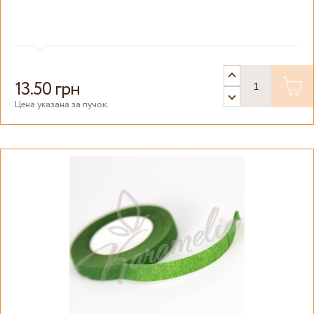
13.50 грн
Цена указана за пучок.