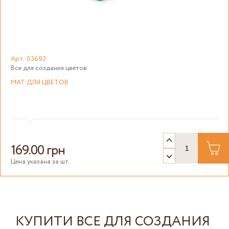
Арт: 03692
Все для создания цветов
МАТ ДЛЯ ЦВЕТОВ
169.00 грн
Цена указана за шт.
КУПИТИ ВСЕ ДЛЯ СОЗДАНИЯ