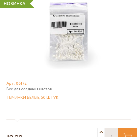
НОВИНКА!
Арт: 06172
Все для создания цветов
ТЫЧИНКИ БЕЛЫЕ, 50 ШТУК