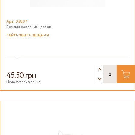
Арт: 03807
Все для создания цветов
ТЕЙП-ЛЕНТА ЗЕЛЁНАЯ
45.50 грн
Цена указана за шт.