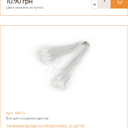
10.90 грн
Цена указана за пучок.
Арт: 06173
Все для создания цветов
ТЫЧИНКИ БЕЛЫЕ НА ПРОВОЛОКЕ, 25 ШТУК