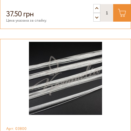
37.50 грн
Цена указана за спайку.
Арт: 03800