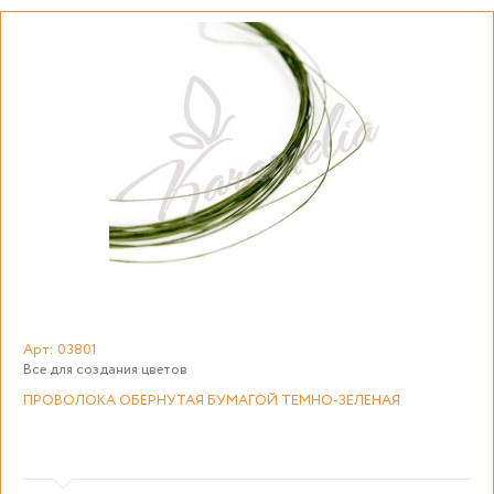
Арт: 03801
Все для создания цветов
ПРОВОЛОКА ОБЕРНУТАЯ БУМАГОЙ ТЕМНО-ЗЕЛЕНАЯ