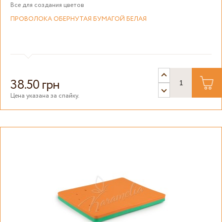
Все для создания цветов
ПРОВОЛОКА ОБЕРНУТАЯ БУМАГОЙ БЕЛАЯ
38.50 грн
Цена указана за спайку.