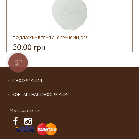
ПОДЛОЖКА БЕЛАЯ С 18 ГРАНЯМИ, D25
30.00 грн
КНОПКА
СВЯЗИ
ИНФОРМАЦИЯ
КОНТАКТНАЯ ИНФОРМАЦИЯ
Мы в соцсетях: