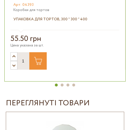
Арт: 04393
Коробки для тортов
УПАКОВКА ДЛЯ ТОРТОВ, 300 * 300 * 400
55.50 грн
Цена указана за шт.
ПЕРЕГЛЯНУТІ ТОВАРИ