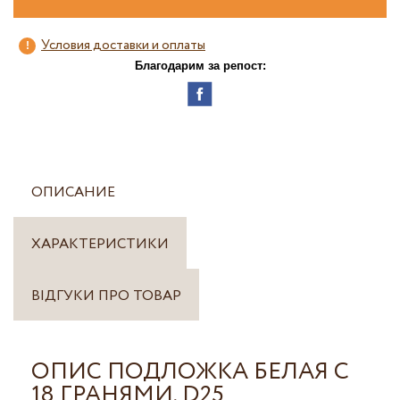
Условия доставки и оплаты
Благодарим за репост:
ОПИСАНИЕ
ХАРАКТЕРИСТИКИ
ВІДГУКИ ПРО ТОВАР
ОПИС ПОДЛОЖКА БЕЛАЯ С
18 ГРАНЯМИ, D25