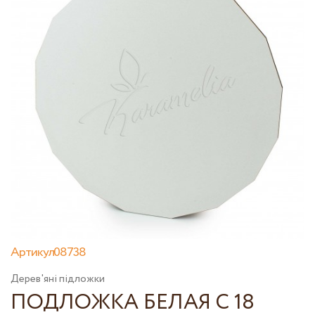
Артикул08738
Дерев'яні підложки
ПОДЛОЖКА БЕЛАЯ С 18