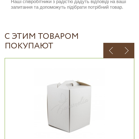
Наші співробітники з радістю дадуть відповіді на ваші
запитання та допоможуть підібрати потрібний товар.
С ЭТИМ ТОВАРОМ
ПОКУПАЮТ