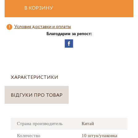
В КОРЗИНУ
Условия доставки и оплаты
Благодарим за репост:
ХАРАКТЕРИСТИКИ
ВІДГУКИ ПРО ТОВАР
Страна производитель
Китай
Количество
10 штук/упаковка