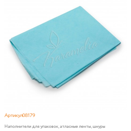
Артикул08179
Наполнители для упаковок, атласные ленты, шнуры