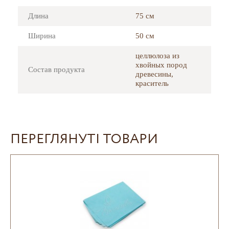
Длина
75 см
Ширина
50 см
целлюлоза из
хвойных пород
Состав продукта
древесины,
краситель
ПЕРЕГЛЯНУТІ ТОВАРИ