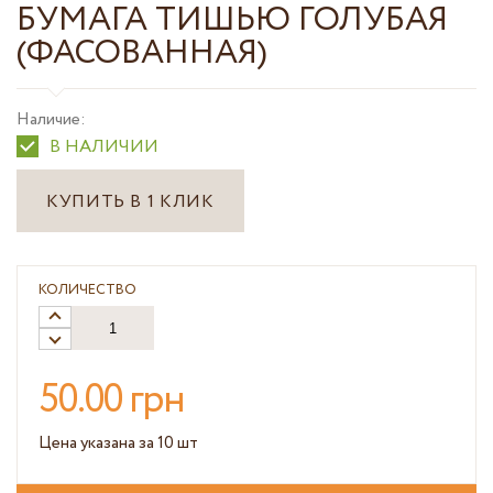
БУМАГА ТИШЬЮ ГОЛУБАЯ
(ФАСОВАННАЯ)
Наличие:
В НАЛИЧИИ
КУПИТЬ В 1 КЛИК
КОЛИЧЕСТВО
50.00 грн
Цена указана за 10 шт