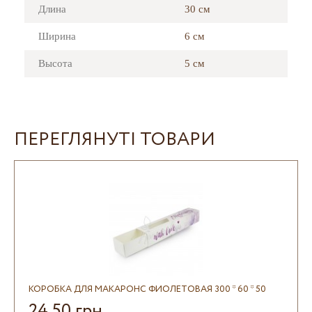
Длина
30 см
Ширина
6 см
Высота
5 см
ПЕРЕГЛЯНУТІ ТОВАРИ
КОРОБКА ДЛЯ МАКАРОНС ФИОЛЕТОВАЯ 300 * 60 * 50
24.50 грн