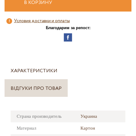
В КОРЗИНУ
Условия доставки и оплаты
Благодарим за репост:
ХАРАКТЕРИСТИКИ
ВІДГУКИ ПРО ТОВАР
Страна производитель
Украина
Материал
Картон