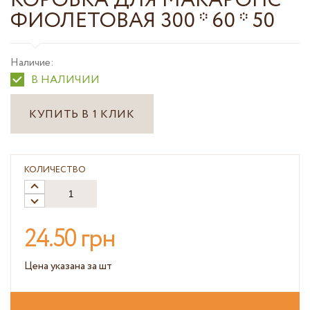
КОРОБКА ДЛЯ МАКАРОНС
ФИОЛЕТОВАЯ 300 * 60 * 50
Наличие:
В НАЛИЧИИ
КУПИТЬ В 1 КЛИК
КОЛИЧЕСТВО
24.50 грн
Цена указана за шт