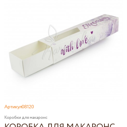
Артикул08120
Коробки для макаронс