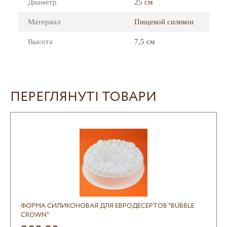
Диаметр
25 cм
Материал
Пищевой силикон
Высота
7,5 см
ПЕРЕГЛЯНУТІ ТОВАРИ
ФОРМА СИЛИКОНОВАЯ ДЛЯ ЕВРОДЕСЕРТОВ "BUBBLE
CROWN"