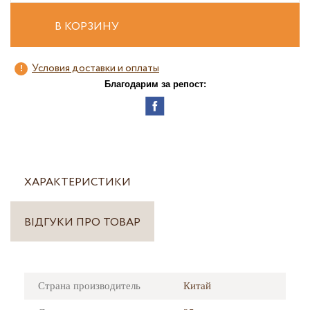
В КОРЗИНУ
Условия доставки и оплаты
Благодарим за репост:
ХАРАКТЕРИСТИКИ
ВІДГУКИ ПРО ТОВАР
Страна производитель
Китай