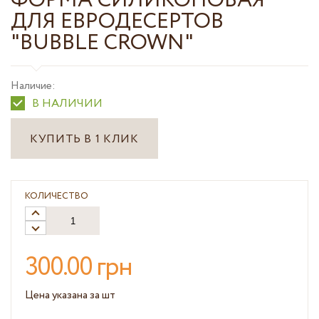
ФОРМА СИЛИКОНОВАЯ
ДЛЯ ЕВРОДЕСЕРТОВ
"BUBBLE CROWN"
Наличие:
В НАЛИЧИИ
КУПИТЬ В 1 КЛИК
КОЛИЧЕСТВО
300.00 грн
Цена указана за шт