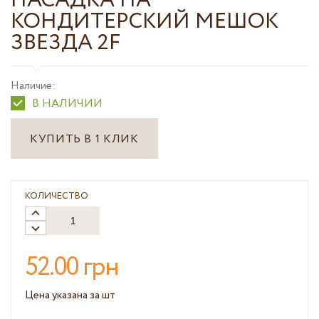
НАСАДКА НА
КОНДИТЕРСКИЙ МЕШОК
ЗВЕЗДА 2F
Наличие:
В НАЛИЧИИ
КУПИТЬ В 1 КЛИК
КОЛИЧЕСТВО
52.00 грн
Цена указана за шт