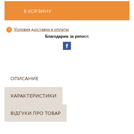
В КОРЗИНУ
Условия доставки и оплаты
Благодарим за репост:
ОПИСАНИЕ
ХАРАКТЕРИСТИКИ
ВІДГУКИ ПРО ТОВАР