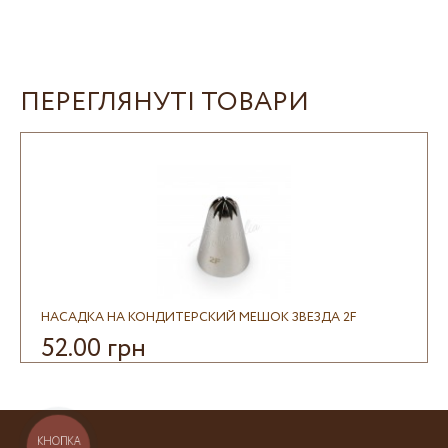
ПЕРЕГЛЯНУТІ ТОВАРИ
НАСАДКА НА КОНДИТЕРСКИЙ МЕШОК ЗВЕЗДА 2F
52.00 грн
КНОПКА