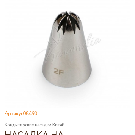
Артикул08490
Кондитерские насадки Китай