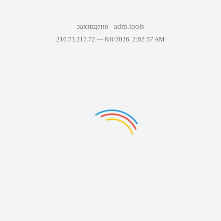
захищено
adm.tools
216.73.217.72 —
8/8/2026, 2:02:57 AM