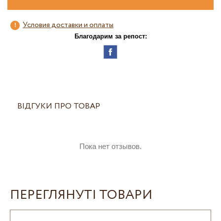
Условия доставки и оплаты
Благодарим за репост:
ВІДГУКИ ПРО ТОВАР
Пока нет отзывов.
ПЕРЕГЛЯНУТІ ТОВАРИ