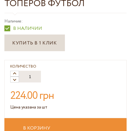
ТОПЕРОВ ФУТБОЛ
Наличие:
В НАЛИЧИИ
КУПИТЬ В 1 КЛИК
КОЛИЧЕСТВО
224.00 грн
Цена указана за шт
В КОРЗИНУ