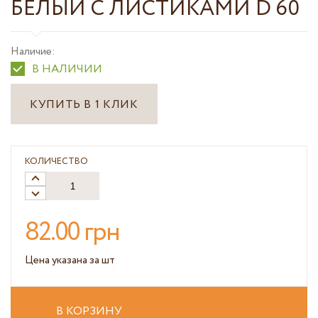
БЕЛЫЙ С ЛИСТИКАМИ D 60
Наличие:
В НАЛИЧИИ
КУПИТЬ В 1 КЛИК
КОЛИЧЕСТВО
82.00 грн
Цена указана за шт
В КОРЗИНУ