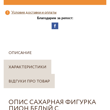
Условия доставки и оплаты
Благодарим за репост:
ОПИСАНИЕ
ХАРАКТЕРИСТИКИ
ВІДГУКИ ПРО ТОВАР
ОПИС САХАРНАЯ ФИГУРКА
ПИОН БЕЛЫЙ С