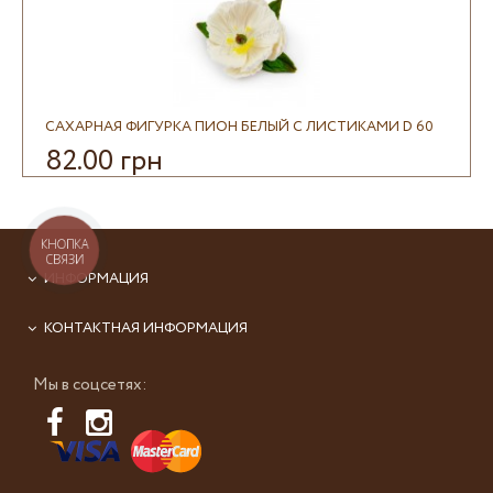
САХАРНАЯ ФИГУРКА ПИОН БЕЛЫЙ С ЛИСТИКАМИ D 60
82.00 грн
КНОПКА
СВЯЗИ
ИНФОРМАЦИЯ
КОНТАКТНАЯ ИНФОРМАЦИЯ
Мы в соцсетях: