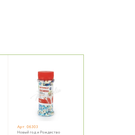
Арт: 06303
Новый год и Рождество