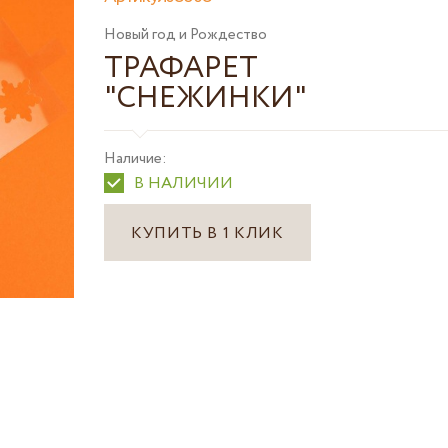
Новый год и Рождество
ТРАФАРЕТ
"СНЕЖИНКИ"
Наличие:
В НАЛИЧИИ
КУПИТЬ В 1 КЛИК