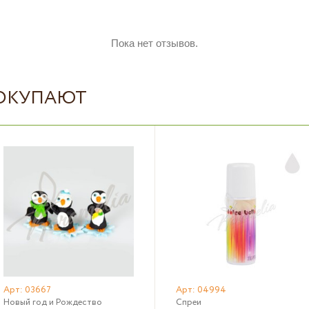
Пока нет отзывов.
ПОКУПАЮТ
Арт: 03667
Арт: 04994
Новый год и Рождество
Спреи