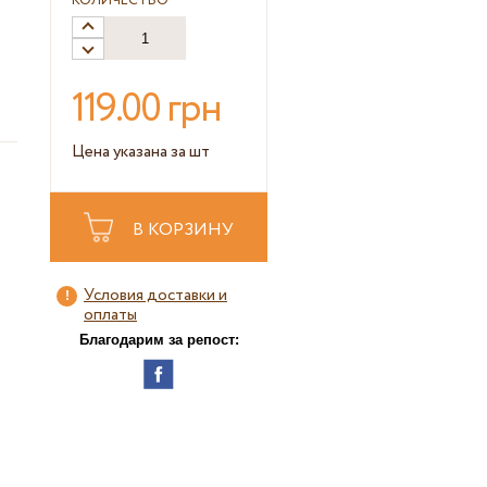
КОЛИЧЕСТВО
119.00 грн
Цена указана за шт
В КОРЗИНУ
Условия доставки и
оплаты
Благодарим за репост: