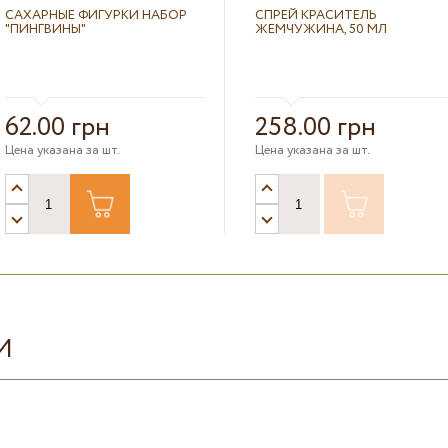
САХАРНЫЕ ФИГУРКИ НАБОР
СПРЕЙ КРАСИТЕЛЬ
"ПИНГВИНЫ"
ЖЕМЧУЖИНА, 50 МЛ
62.00 грн
258.00 грн
Цена указана за шт.
Цена указана за шт.
И