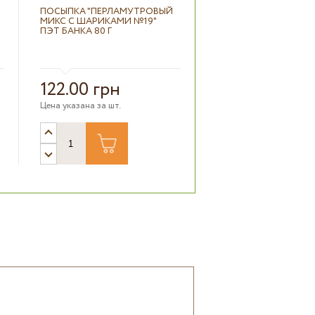
ПОСЫПКА "ПЕРЛАМУТРОВЫЙ
МИКС С ШАРИКАМИ №19"
ПЭТ БАНКА 80 Г
122.00 грн
Цена указана за шт.