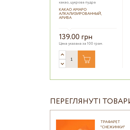
какао, цукрова пудра
КАКАО АМАРО
АЛКАЛИЗИРОВАННЫЙ,
АРИБА
139.00 грн
Цена указана за 100 грам.
ПЕРЕГЛЯНУТІ ТОВАР
ТРАФАРЕТ
"СНЕЖИНКИ"