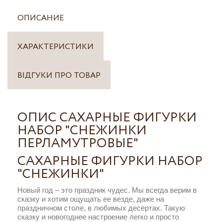
ОПИСАНИЕ
ХАРАКТЕРИСТИКИ
ВІДГУКИ ПРО ТОВАР
ОПИС САХАРНЫЕ ФИГУРКИ
НАБОР "СНЕЖИНКИ
ПЕРЛАМУТРОВЫЕ"
САХАРНЫЕ ФИГУРКИ НАБОР
"СНЕЖИНКИ"
Новый год – это праздник чудес. Мы всегда верим в
сказку и хотим ощущать ее везде, даже на
праздничном столе, в любимых десертах. Такую
сказку и новогоднее настроение легко и просто