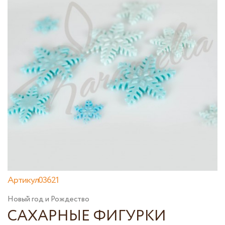
Артикул03621
Новый год и Рождество
САХАРНЫЕ ФИГУРКИ