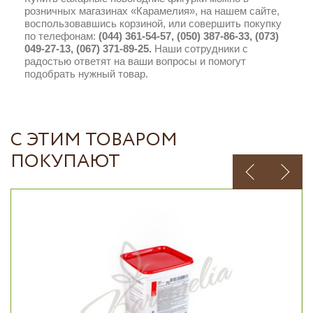
розничных магазинах «Карамелия», на нашем сайте,
воспользовавшись корзиной, или совершить покупку
по телефонам:
(044) 361-54-57, (050) 387-86-33, (073)
049-27-13, (067) 371-89-25.
Наши сотрудники с
радостью ответят на ваши вопросы и помогут
подобрать нужный товар.
С ЭТИМ ТОВАРОМ
ПОКУПАЮТ