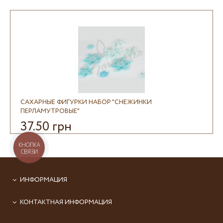
САХАРНЫЕ ФИГУРКИ НАБОР "СНЕЖИНКИ
ПЕРЛАМУТРОВЫЕ"
37.50 грн
КНОПКА
СВЯЗИ
ИНФОРМАЦИЯ
КОНТАКТНАЯ ИНФОРМАЦИЯ