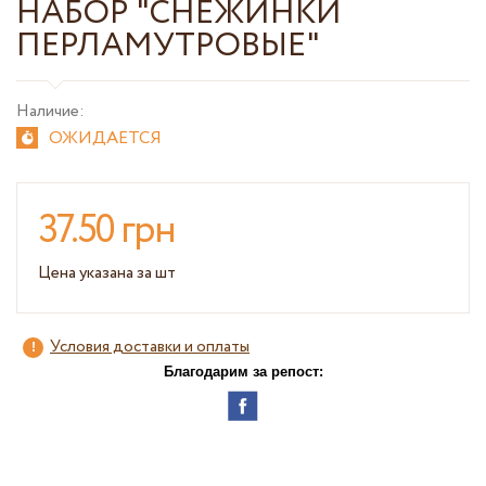
НАБОР "СНЕЖИНКИ
ПЕРЛАМУТРОВЫЕ"
Наличие:
ОЖИДАЕТСЯ
37.50 грн
Цена указана за шт
Условия доставки и оплаты
Благодарим за репост: