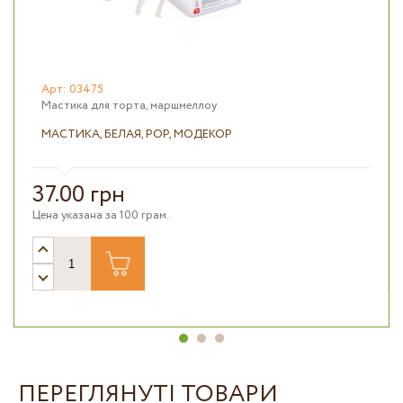
Арт: 03475
Мастика для торта, маршмеллоу
МАСТИКА, БЕЛАЯ, РОР, МОДЕКОР
37.00 грн
Цена указана за 100 грам.
ПЕРЕГЛЯНУТІ ТОВАРИ