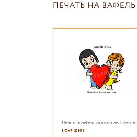
ПЕЧАТЬ НА ВАФЕЛ
Печать на вафельной и сахарной бумаге
LOVE IS №1