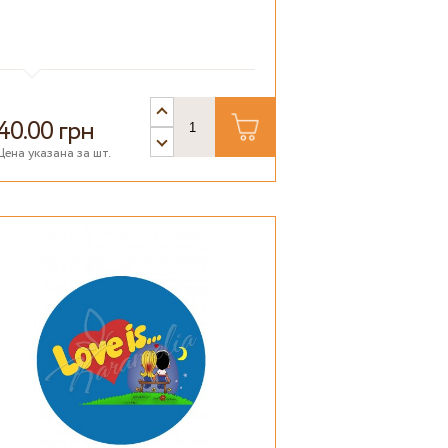
40.00 грн
Цена указана за шт.