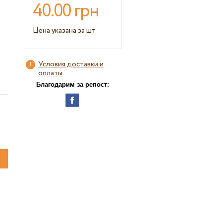
40.00 грн
Цена указана за шт
Условия доставки и
оплаты
Благодарим за репост: