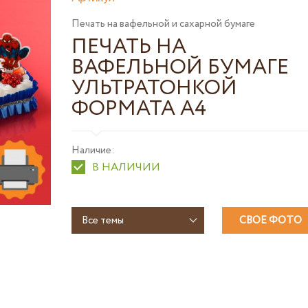
Печать на вафельной и сахарной бумаге
ПЕЧАТЬ НА
ВАФЕЛЬНОЙ БУМАГЕ
УЛЬТРАТОНКОЙ
ФОРМАТА А4
Наличие:
В НАЛИЧИИ
Все темы
СВОЕ ФОТО