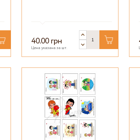
40.00 грн
Цена указана за шт.