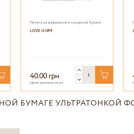
Печать на вафельной и сахарной бумаге
LOVE IS №9
40.00 грн
Цена указана за шт.
ЬНОЙ БУМАГЕ УЛЬТРАТОНКОЙ Ф