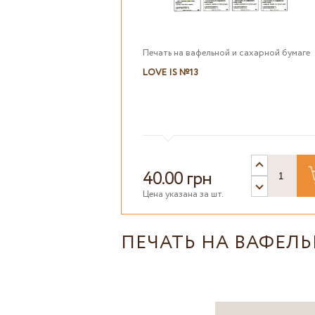
Печать на вафельной и сахарной бумаге
LOVE IS №13
40.00 грн
Цена указана за шт.
ПЕЧАТЬ НА ВАФЕЛ