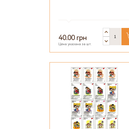
40.00 грн
Цена указана за шт.