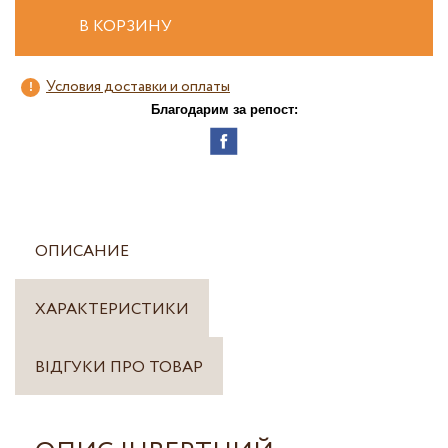
В КОРЗИНУ
Условия доставки и оплаты
Благодарим за репост:
ОПИСАНИЕ
ХАРАКТЕРИСТИКИ
ВІДГУКИ ПРО ТОВАР