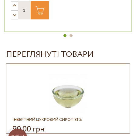
ПЕРЕГЛЯНУТІ ТОВАРИ
ІНВЕРТНИЙ ЦУКРОВИЙ СИРОП 81%
90.00 грн