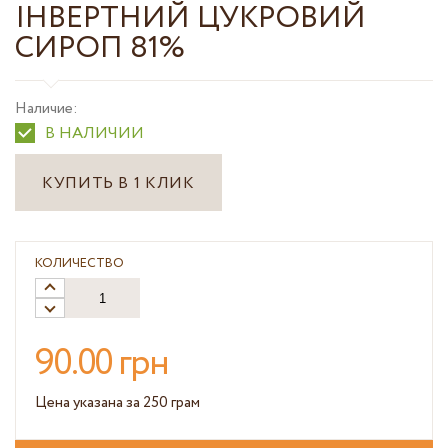
ІНВЕРТНИЙ ЦУКРОВИЙ
СИРОП 81%
Наличие:
В НАЛИЧИИ
КУПИТЬ В 1 КЛИК
КОЛИЧЕСТВО
90.00 грн
Цена указана за 250 грам