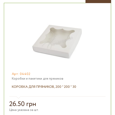
Арт: 04402
Коробки и пакетики для пряников
КОРОБКА ДЛЯ ПРЯНИКОВ, 200 * 200 * 30
26.50 грн
Цена указана за шт.