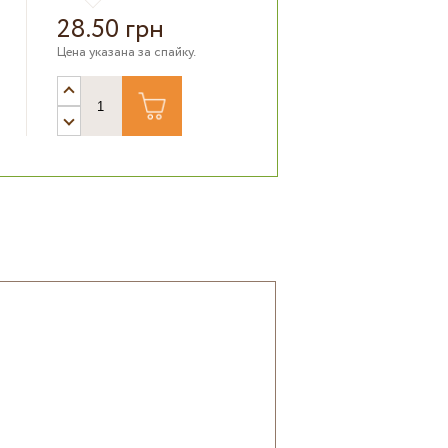
28.50 грн
Цена указана за спайку.