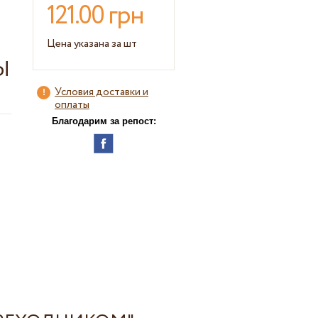
121.00 грн
Цена указана за шт
Ы
Условия доставки и
оплаты
Благодарим за репост: