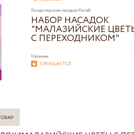
Кондитерские насадки Китай
НАБОР НАСАДОК
"МАЛАЗИЙСКИЕ ЦВЕТ
С ПЕРЕХОДНИКОМ"
Наличие:
ОЖИДАЕТСЯ
ТОВАР