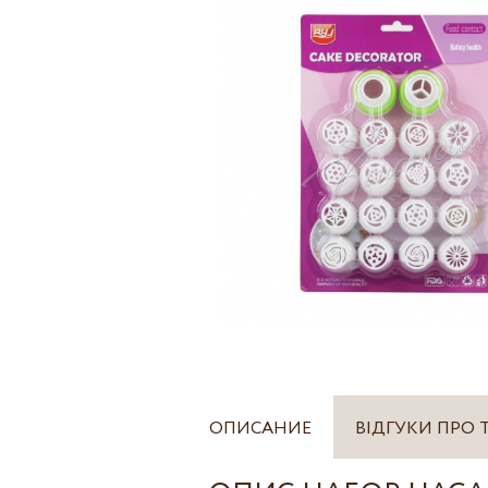
ОПИСАНИЕ
ВІДГУКИ ПРО 