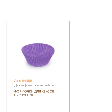
Арт: 04388
Для маффинов и капкейков
ФОРМОЧКИ ДЛЯ КЕКСОВ
ПУРПУРНЫЕ