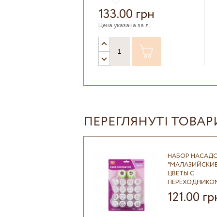
133.00 грн
Цена указана за л.
ПЕРЕГЛЯНУТІ ТОВАР
НАБОР НАСАД
"МАЛАЗИЙСКИ
ЦВЕТЫ С
ПЕРЕХОДНИКО
121.00 гр