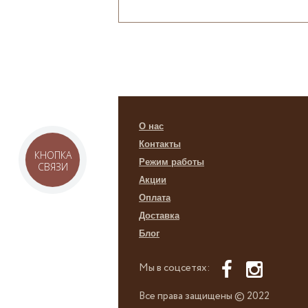
О нас
Контакты
КНОПКА
Режим работы
СВЯЗИ
Акции
Оплата
Доставка
Блог
Мы в соцсетях:
Все права защищены © 2022