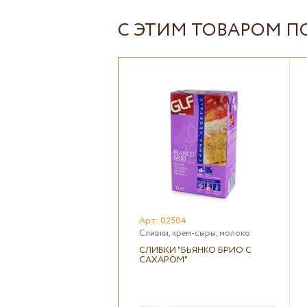
С ЭТИМ ТОВАРОМ 
Арт: 02504
Сливки, крем-сыры, молоко
СЛИВКИ "БЬЯНКО БРИО С
САХАРОМ"