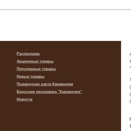
Распродажа
Акционные товары
Популярные товары
Новые товары
Подарочная карта Карамелии
Бонусная программа "Карамелия"
Новости