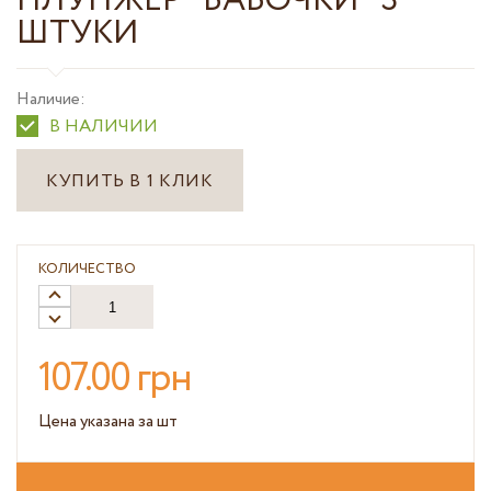
ПЛУНЖЕР "БАБОЧКИ" 3
ШТУКИ
Наличие:
В НАЛИЧИИ
КУПИТЬ В 1 КЛИК
КОЛИЧЕСТВО
107.00 грн
Цена указана за шт