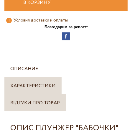
В КОРЗИНУ
Условия доставки и оплаты
Благодарим за репост:
ОПИСАНИЕ
ХАРАКТЕРИСТИКИ
ВІДГУКИ ПРО ТОВАР
ОПИС ПЛУНЖЕР "БАБОЧКИ"