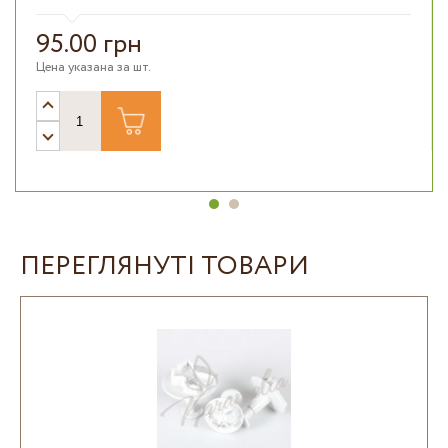
95.00 грн
Цена указана за шт.
ПЕРЕГЛЯНУТІ ТОВАРИ