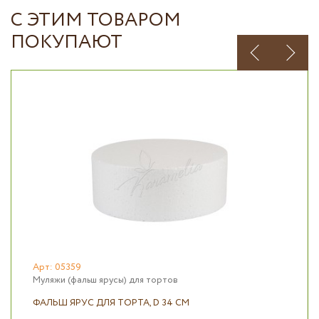
С ЭТИМ ТОВАРОМ
ПОКУПАЮТ
Арт: 05359
Муляжи (фальш ярусы) для тортов
ФАЛЬШ ЯРУС ДЛЯ ТОРТА, D 34 СМ