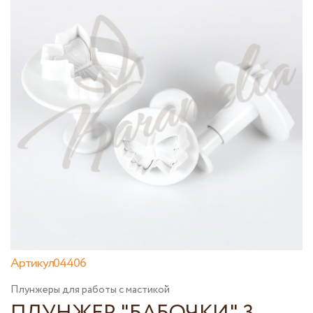
Артикул04406
Плунжеры для работы с мастикой