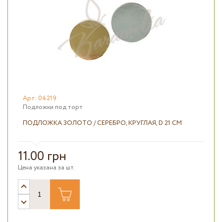
Арт: 04219
Подложки под торт
ПОДЛОЖКА ЗОЛОТО / СЕРЕБРО, КРУГЛАЯ, D 21 СМ
11.00 грн
Цена указана за шт.