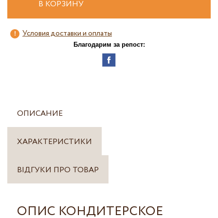
В КОРЗИНУ
Условия доставки и оплаты
Благодарим за репост:
ОПИСАНИЕ
ХАРАКТЕРИСТИКИ
ВІДГУКИ ПРО ТОВАР
ОПИС КОНДИТЕРСКОЕ