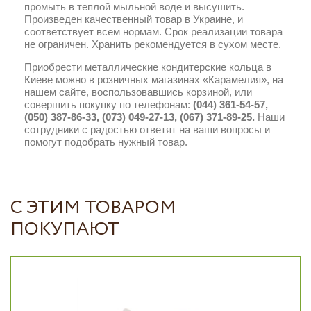
промыть в теплой мыльной воде и высушить.
Произведен качественный товар в Украине, и
соответствует всем нормам. Срок реализации товара
не ограничен. Хранить рекомендуется в сухом месте.
Приобрести металлические кондитерские кольца в
Киеве можно в розничных магазинах «Карамелия», на
нашем сайте, воспользовавшись корзиной, или
совершить покупку по телефонам:
(044) 361-54-57,
(050) 387-86-33, (073) 049-27-13, (067) 371-89-25.
Наши
сотрудники с радостью ответят на ваши вопросы и
помогут подобрать нужный товар.
С ЭТИМ ТОВАРОМ
ПОКУПАЮТ