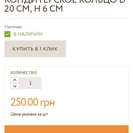
КОНДИТЕРСКОЕ КОЛЬЦО D
20 СМ, H 6 СМ
Наличие:
В НАЛИЧИИ
КУПИТЬ В 1 КЛИК
КОЛИЧЕСТВО
250.00 грн
Цена указана за шт