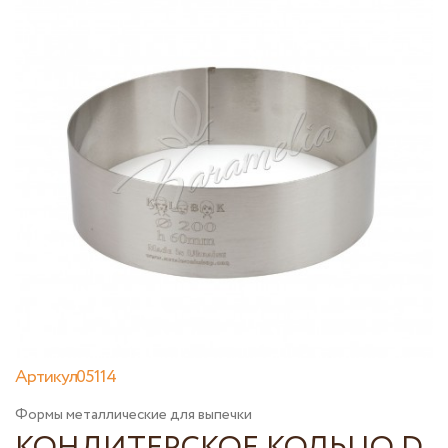
Артикул05114
Формы металлические для выпечки