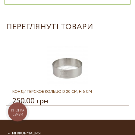
ПЕРЕГЛЯНУТІ ТОВАРИ
КОНДИТЕРСКОЕ КОЛЬЦО D 20 СМ, H 6 СМ
250.00 грн
КНОПКА
СВЯЗИ
ИНФОРМАЦИЯ