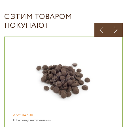
С ЭТИМ ТОВАРОМ
ПОКУПАЮТ
Арт: 04500
Шоколад натуральний