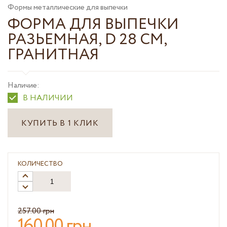
Формы металлические для выпечки
ФОРМА ДЛЯ ВЫПЕЧКИ
РАЗЬЕМНАЯ, D 28 СМ,
ГРАНИТНАЯ
Наличие:
В НАЛИЧИИ
КУПИТЬ В 1 КЛИК
КОЛИЧЕСТВО
257.00 грн
160.00 грн