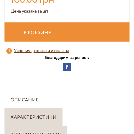
Цена указана за шт
В КОРЗИНУ
Условия доставки и оплаты
Благодарим за репост:
ОПИСАНИЕ
ХАРАКТЕРИСТИКИ