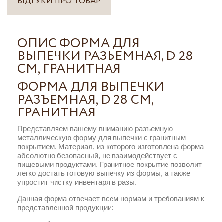
ВІДГУКИ ПРО ТОВАР
ОПИС ФОРМА ДЛЯ
ВЫПЕЧКИ РАЗЬЕМНАЯ, D 28
СМ, ГРАНИТНАЯ
ФОРМА ДЛЯ ВЫПЕЧКИ
РАЗЪЕМНАЯ, D 28 СМ,
ГРАНИТНАЯ
Представляем вашему вниманию разъемную
металлическую форму для выпечки с гранитным
покрытием. Материал, из которого изготовлена форма
абсолютно безопасный, не взаимодействует с
пищевыми продуктами. Гранитное покрытие позволит
легко достать готовую выпечку из формы, а также
упростит чистку инвентаря в разы.
Данная форма отвечает всем нормам и требованиям к
представленной продукции: