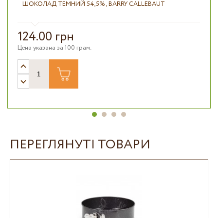
ШОКОЛАД ТЕМНИЙ 54,5% , BARRY CALLEBAUT
124.00 грн
Цена указана за 100 грам.
ПЕРЕГЛЯНУТІ ТОВАРИ