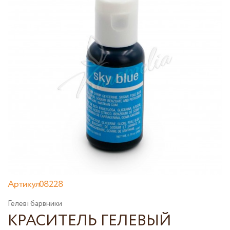
Артикул08228
Гелеві барвники
КРАСИТЕЛЬ ГЕЛЕВЫЙ