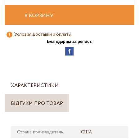
В КОРЗИНУ
Условия доставки и оплаты
Благодарим за репост:
ХАРАКТЕРИСТИКИ
ВІДГУКИ ПРО ТОВАР
Страна производитель
США