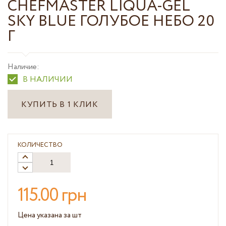
CHEFMASTER LIQUA-GEL
SKY BLUE ГОЛУБОЕ НЕБО 20
Г
Наличие:
В НАЛИЧИИ
КУПИТЬ В 1 КЛИК
КОЛИЧЕСТВО
115.00 грн
Цена указана за шт