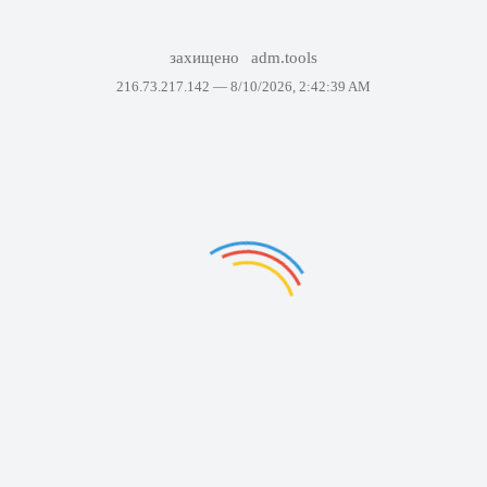
захищено
adm.tools
216.73.217.142 —
8/10/2026, 2:42:39 AM