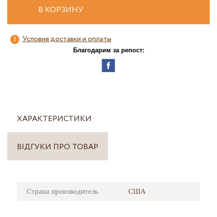
В КОРЗИНУ
Условия доставки и оплаты
Благодарим за репост:
ХАРАКТЕРИСТИКИ
ВІДГУКИ ПРО ТОВАР
Страна производитель
США