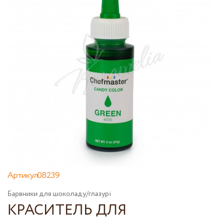
Артикул08239
Барвники для шоколаду/глазурі
КРАСИТЕЛЬ ДЛЯ