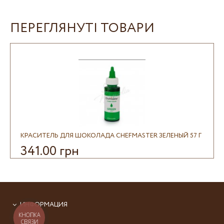
ПЕРЕГЛЯНУТІ ТОВАРИ
КРАСИТЕЛЬ ДЛЯ ШОКОЛАДА CHEFMASTER ЗЕЛЕНЫЙ 57 Г
341.00 грн
ИНФОРМАЦИЯ
КНОПКА
СВЯЗИ