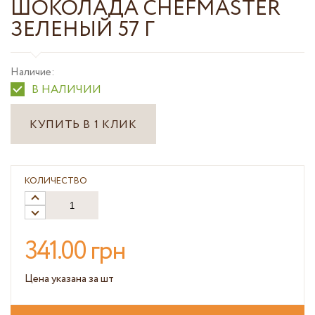
ШОКОЛАДА CHEFMASTER
ЗЕЛЕНЫЙ 57 Г
Наличие:
В НАЛИЧИИ
КУПИТЬ В 1 КЛИК
КОЛИЧЕСТВО
341.00 грн
Цена указана за шт