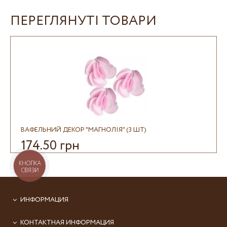
ПЕРЕГЛЯНУТІ ТОВАРИ
ВАФЕЛЬНИЙ ДЕКОР "МАГНОЛІЯ" (3 ШТ)
174.50 грн
КНОПКА
СВЯЗИ
ИНФОРМАЦИЯ
КОНТАКТНАЯ ИНФОРМАЦИЯ