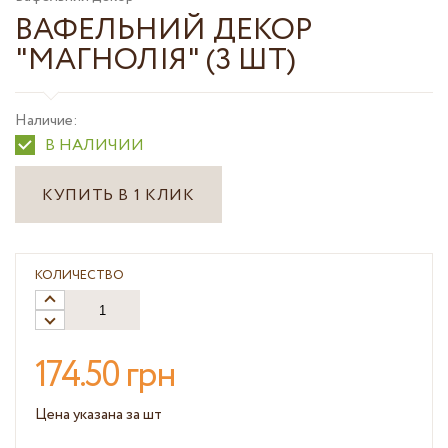
ВАФЕЛЬНИЙ ДЕКОР
"МАГНОЛІЯ" (3 ШТ)
Наличие:
В НАЛИЧИИ
КУПИТЬ В 1 КЛИК
КОЛИЧЕСТВО
174.50 грн
Цена указана за шт