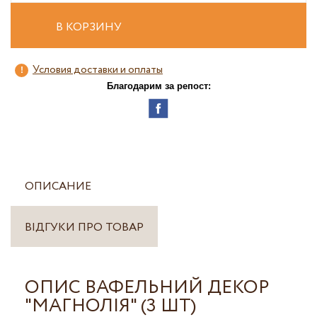
В КОРЗИНУ
Условия доставки и оплаты
Благодарим за репост:
ОПИСАНИЕ
ВІДГУКИ ПРО ТОВАР
ОПИС ВАФЕЛЬНИЙ ДЕКОР
"МАГНОЛІЯ" (3 ШТ)