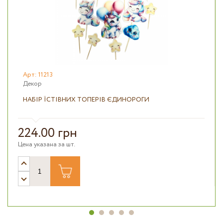
Арт: 11213
Декор
НАБІР ЇСТІВНИХ ТОПЕРІВ ЄДИНОРОГИ
224.00 грн
Цена указана за шт.