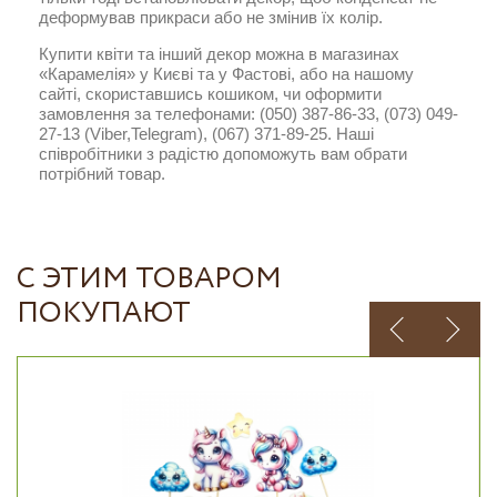
деформував прикраси або не змінив їх колір.
Купити квіти та інший декор можна в магазинах
«Карамелія» у Києві та у Фастові, або на нашому
сайті, скориставшись кошиком, чи оформити
замовлення за телефонами: (050) 387-86-33, (073) 049-
27-13 (Viber,Telegram), (067) 371-89-25. Наші
співробітники з радістю допоможуть вам обрати
потрібний товар.
С ЭТИМ ТОВАРОМ
ПОКУПАЮТ