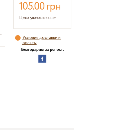
105.00 грн
Цена указана за шт
Г
Условия доставки и
оплаты
Благодарим за репост: