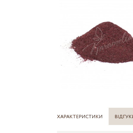
ХАРАКТЕРИСТИКИ
ВІДГУК