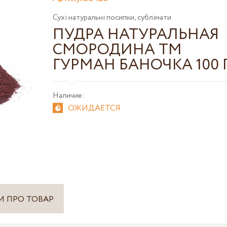
Сухі натуральні посипки, сублімати
ПУДРА НАТУРАЛЬНАЯ
СМОРОДИНА ТМ
ГУРМАН БАНОЧКА 100 
Наличие:
ОЖИДАЕТСЯ
И ПРО ТОВАР