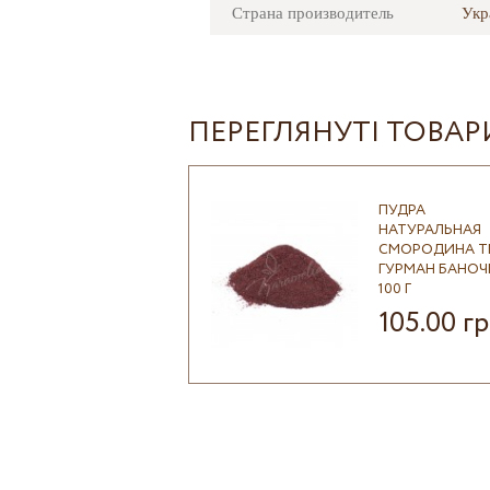
Страна производитель
Укр
ПЕРЕГЛЯНУТІ ТОВАР
ПУДРА
НАТУРАЛЬНАЯ
СМОРОДИНА Т
ГУРМАН БАНОЧ
100 Г
105.00 г