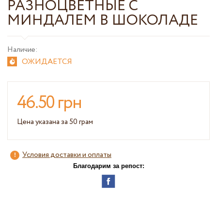
РАЗНОЦВЕТНЫЕ С
МИНДАЛЕМ В ШОКОЛАДЕ
Наличие:
ОЖИДАЕТСЯ
46.50 грн
Цена указана за 50 грам
Условия доставки и оплаты
Благодарим за репост: