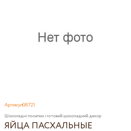
Артикул08721
Шоколадні посипки і готовий шоколадний декор
ЯЙЦА ПАСХАЛЬНЫЕ