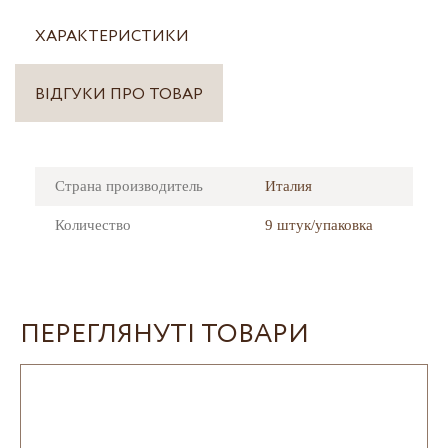
ХАРАКТЕРИСТИКИ
ВІДГУКИ ПРО ТОВАР
Страна производитель
Италия
Количество
9 штук/упаковка
ПЕРЕГЛЯНУТІ ТОВАРИ