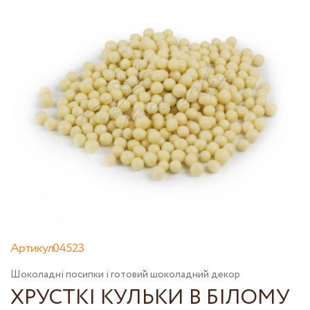
Артикул04523
Шоколадні посипки і готовий шоколадний декор
ХРУСТКІ КУЛЬКИ В БІЛОМУ