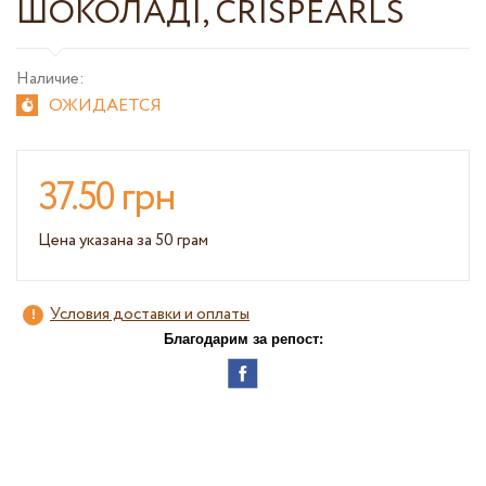
ШОКОЛАДІ, CRISPEARLS
Наличие:
ОЖИДАЕТСЯ
37.50 грн
Цена указана за 50 грам
Условия доставки и оплаты
Благодарим за репост: