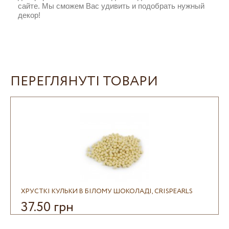
сайте. Мы сможем Вас удивить и подобрать нужный
декор!
ПЕРЕГЛЯНУТІ ТОВАРИ
ХРУСТКІ КУЛЬКИ В БІЛОМУ ШОКОЛАДІ, CRISPEARLS
37.50 грн