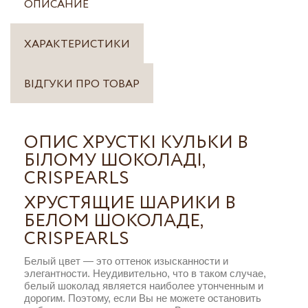
ОПИСАНИЕ
ХАРАКТЕРИСТИКИ
ВІДГУКИ ПРО ТОВАР
ОПИС ХРУСТКІ КУЛЬКИ В
БІЛОМУ ШОКОЛАДІ,
CRISPEARLS
ХРУСТЯЩИЕ ШАРИКИ В
БЕЛОМ ШОКОЛАДЕ,
CRISPEARLS
Белый цвет — это оттенок изысканности и
элегантности. Неудивительно, что в таком случае,
белый шоколад является наиболее утонченным и
дорогим. Поэтому, если Вы не можете остановить