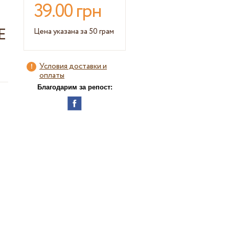
39.00 грн
Е
Цена указана за 50 грам
Условия доставки и
оплаты
Благодарим за репост: