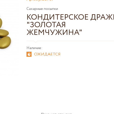
Сахарные посыпки
КОНДИТЕРСКОЕ ДРАЖ
"ЗОЛОТАЯ
ЖЕМЧУЖИНА"
Наличие:
ОЖИДАЕТСЯ