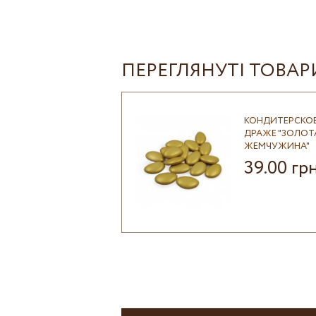
ПЕРЕГЛЯНУТІ ТОВАР
КОНДИТЕРСКО
ДРАЖЕ "ЗОЛОТ
ЖЕМЧУЖИНА"
39.00 гр