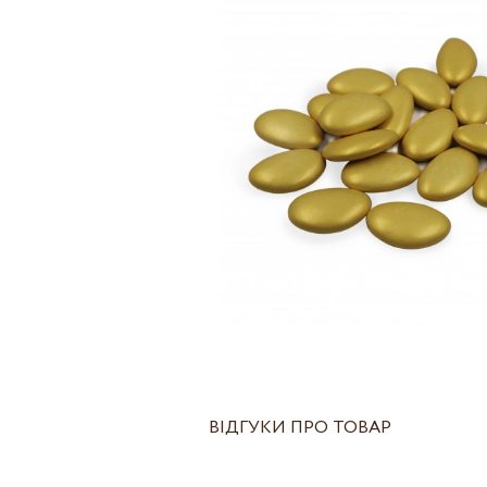
ВІДГУКИ ПРО ТОВАР