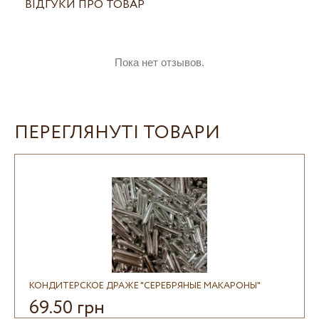
ВІДГУКИ ПРО ТОВАР
Пока нет отзывов.
ПЕРЕГЛЯНУТІ ТОВАРИ
КОНДИТЕРСКОЕ ДРАЖЕ "СЕРЕБРЯНЫЕ МАКАРОНЫ"
69.50 грн