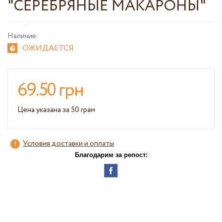
"СЕРЕБРЯНЫЕ МАКАРОНЫ"
Наличие:
ОЖИДАЕТСЯ
69.50 грн
Цена указана за 50 грам
Условия доставки и оплаты
Благодарим за репост: