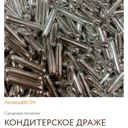
Артикул08759
Сахарные посыпки
КОНДИТЕРСКОЕ ДРАЖЕ