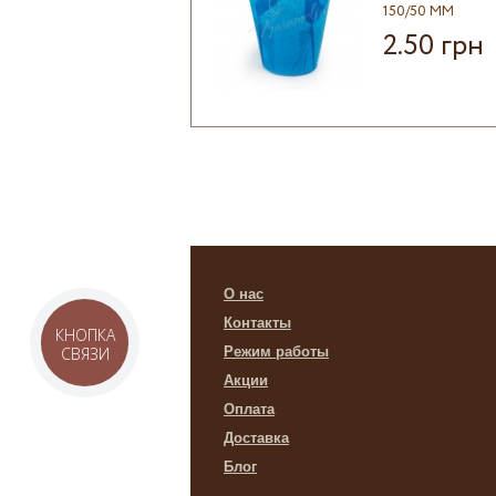
150/50 ММ
2.50 грн
О нас
Контакты
КНОПКА
СВЯЗИ
Режим работы
Акции
Оплата
Доставка
Блог