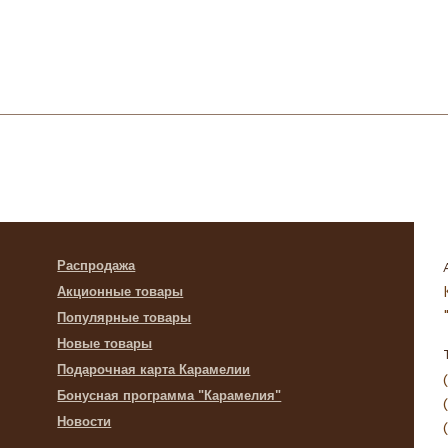
Распродажа
Акционные товары
Популярные товары
Новые товары
Подарочная карта Карамелии
Бонусная программа "Карамелия"
Новости