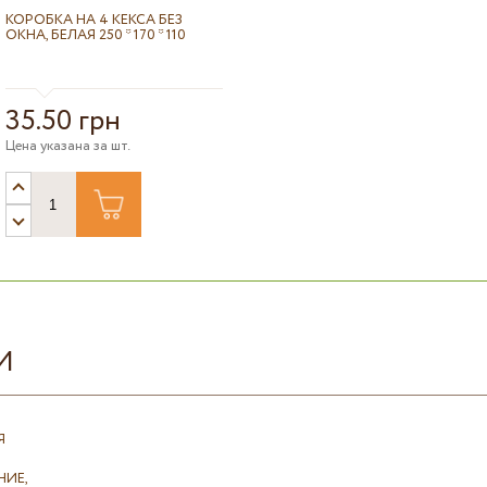
КОРОБКА НА 4 КЕКСА БЕЗ
ОКНА, БЕЛАЯ 250 * 170 * 110
35.50 грн
Цена указана за шт.
И
Я
ИЕ,