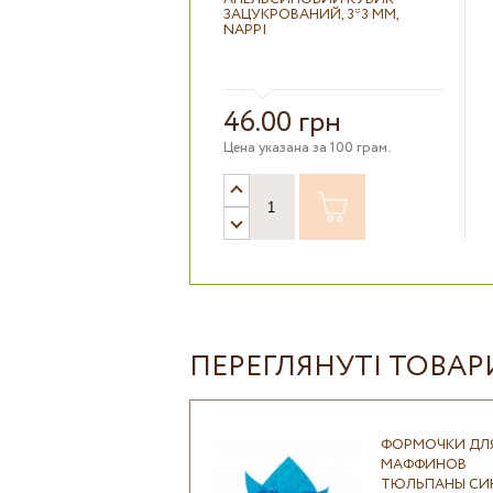
ЗАЦУКРОВАНИЙ, 3*3 ММ,
NAPPI
46.00 грн
Цена указана за 100 грам.
ПЕРЕГЛЯНУТІ ТОВАР
ФОРМОЧКИ ДЛ
МАФФИНОВ
ТЮЛЬПАНЫ СИН