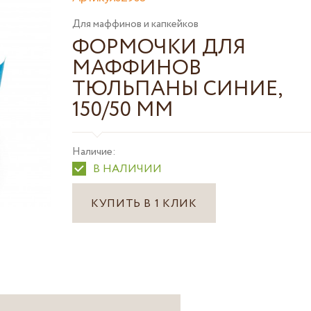
Для маффинов и капкейков
ФОРМОЧКИ ДЛЯ
МАФФИНОВ
ТЮЛЬПАНЫ СИНИЕ,
150/50 ММ
Наличие:
В НАЛИЧИИ
КУПИТЬ В 1 КЛИК