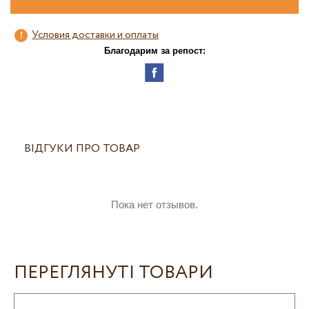
Условия доставки и оплаты
Благодарим за репост:
ВІДГУКИ ПРО ТОВАР
Пока нет отзывов.
ПЕРЕГЛЯНУТІ ТОВАРИ