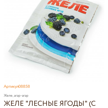
Артикул08858
Желе, агар-агар
ЖЕЛЕ "ЛЕСНЫЕ ЯГОДЫ" (С