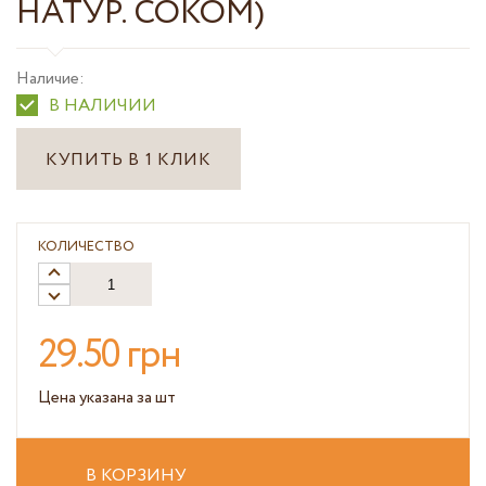
НАТУР. СОКОМ)
Наличие:
В НАЛИЧИИ
КУПИТЬ В 1 КЛИК
КОЛИЧЕСТВО
29.50 грн
Цена указана за шт
В КОРЗИНУ