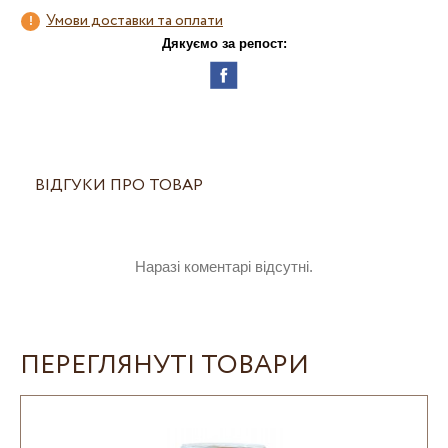
Умови доставки та оплати
Дякуємо за репост:
ВІДГУКИ ПРО ТОВАР
Наразі коментарі відсутні.
ПЕРЕГЛЯНУТІ ТОВАРИ