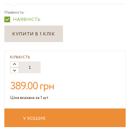
Наявність :
НАЯВНІСТЬ
КУПИТИ В 1 КЛІК
КІЛЬКІСТЬ
389.00 грн
Ціна вказана за 1 шт .
У КОШИК