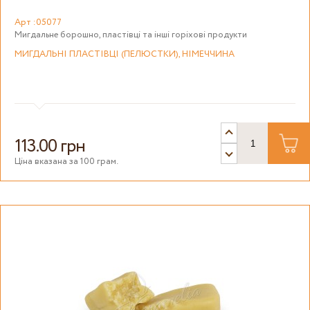
Арт :05077
Мигдальне борошно, пластівці та інші горіхові продукти
МИГДАЛЬНІ ПЛАСТІВЦІ (ПЕЛЮСТКИ), НІМЕЧЧИНА
113.00 грн
Ціна вказана за 100 грам.