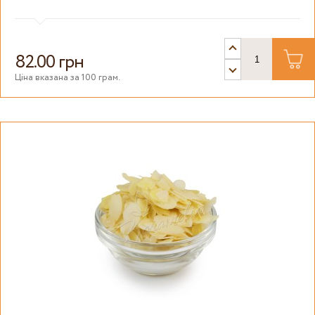
82.00 грн
Ціна вказана за 100 грам.