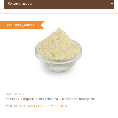
ХІТ ПРОДАЖІВ !
Арт :05078
Мигдальне борошно, пластівці та інші горіхові продукти
МИГДАЛЬНЕ БОРОШНО, НІМЕЧЧИНА