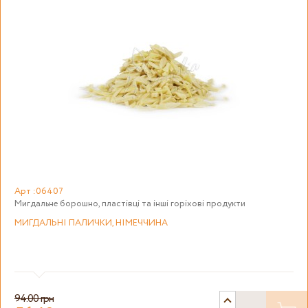
Арт :06407
Мигдальне борошно, пластівці та інші горіхові продукти
МИГДАЛЬНІ ПАЛИЧКИ, НІМЕЧЧИНА
94.00 грн