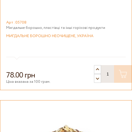
Арт :05708
Мигдальне борошно, пластівці та інші горіхові продукти
МИГДАЛЬНЕ БОРОШНО НЕОЧИЩЕНЕ, УКРАЇНА
78.00 грн
Ціна вказана за 100 грам.