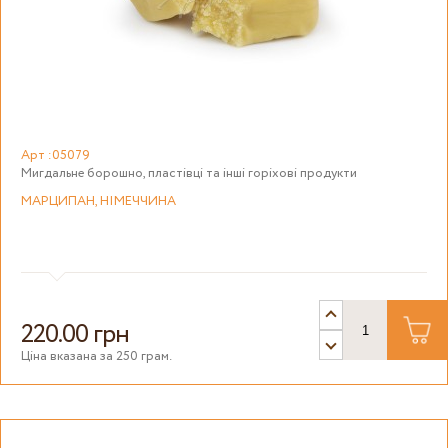
Арт :05079
Мигдальне борошно, пластівці та інші горіхові продукти
МАРЦИПАН, НІМЕЧЧИНА
220.00 грн
Ціна вказана за 250 грам.