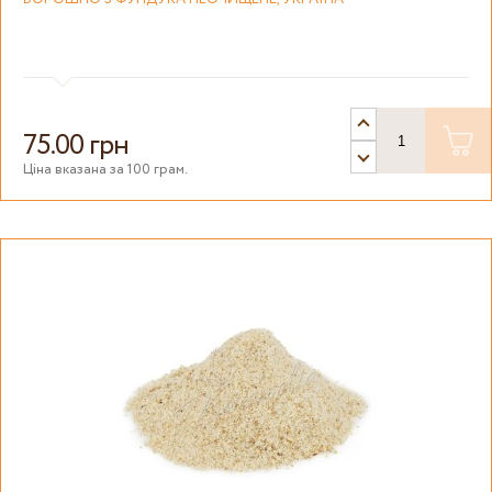
75.00 грн
Ціна вказана за 100 грам.