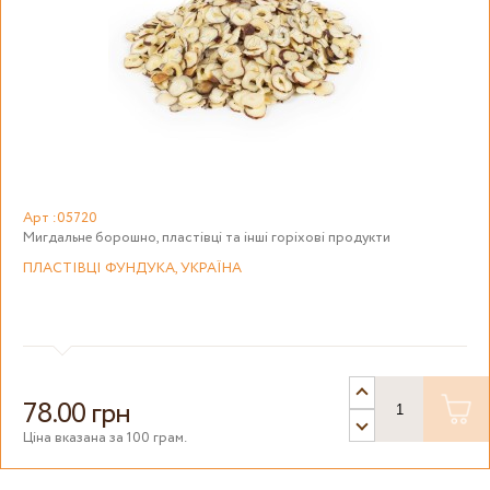
Арт :05720
Мигдальне борошно, пластівці та інші горіхові продукти
ПЛАСТІВЦІ ФУНДУКА, УКРАЇНА
78.00 грн
Ціна вказана за 100 грам.