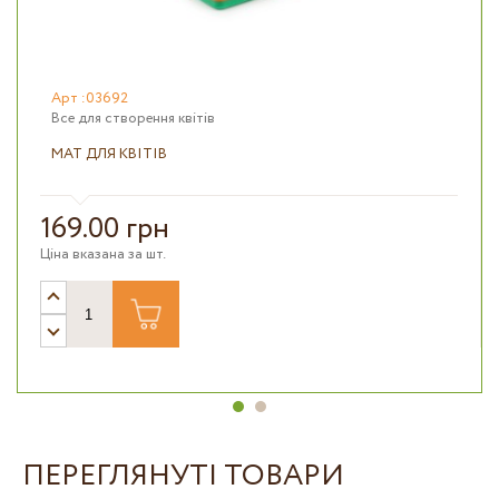
Арт :03692
Все для створення квітів
МАТ ДЛЯ КВІТІВ
169.00 грн
Ціна вказана за шт.
ПЕРЕГЛЯНУТІ ТОВАРИ