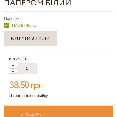
ПАПЕРОМ БІЛИЙ
Наявність :
НАЯВНІСТЬ
КУПИТИ В 1 КЛІК
КІЛЬКІСТЬ
38.50 грн
Ціна вказана за спайку
У КОШИК