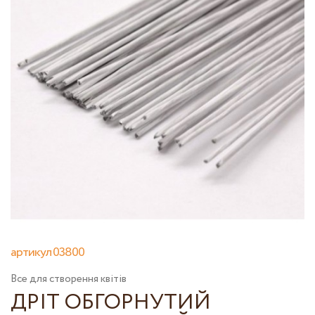
артикул 03800
Все для створення квітів
ДРІТ ОБГОРНУТИЙ