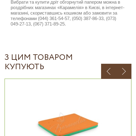
Вибрати та купити дріт обгорнутий папером можна в
роздрібних магазинах «Карамелія» в Києві, в інтернет-
магазині, скориставшись кошиком або замовити за
телефонами (044) 361-54-57, (050) 387-86-33, (073)
049-27-13, (067) 371-89-25.
З ЦИМ ТОВАРОМ
КУПУЮТЬ