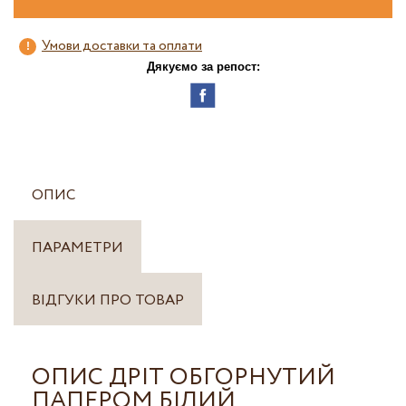
Умови доставки та оплати
Дякуємо за репост:
ОПИС
ПАРАМЕТРИ
ВІДГУКИ ПРО ТОВАР
ОПИС ДРІТ ОБГОРНУТИЙ
ПАПЕРОМ БІЛИЙ