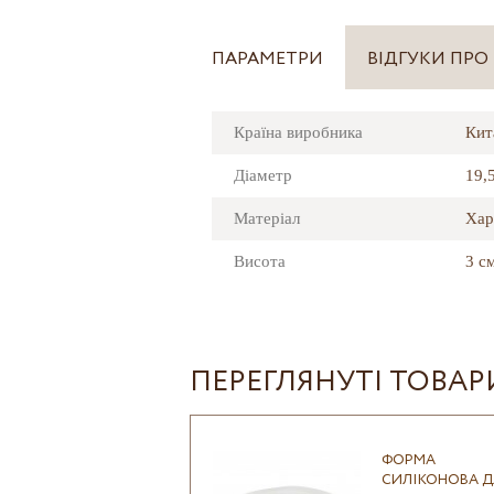
ПАРАМЕТРИ
ВІДГУКИ ПРО
Країна виробника
Кит
Діаметр
19,
Матеріал
Хар
Висота
3 с
ПЕРЕГЛЯНУТІ ТОВАР
ФОРМА
СИЛІКОНОВА Д