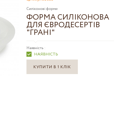
Силіконові форми
ФОРМА СИЛІКОНОВА
ДЛЯ ЄВРОДЕСЕРТІВ
"ГРАНІ"
Наявність :
НАЯВНІСТЬ
КУПИТИ В 1 КЛІК