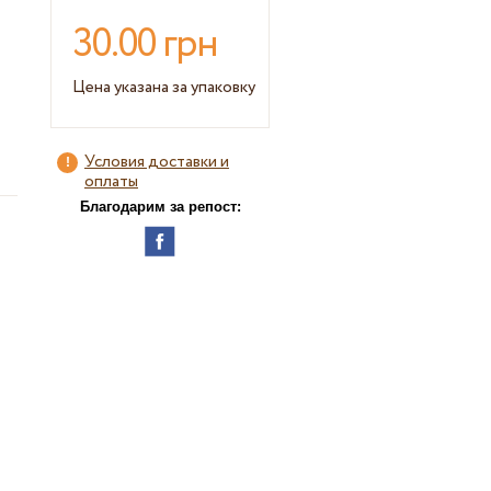
30.00 грн
Цена указана за упаковку
Условия доставки и
оплаты
Благодарим за репост: