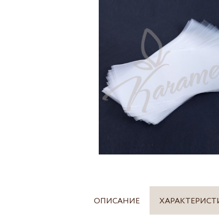
ОПИСАНИЕ
ХАРАКТЕРИСТ