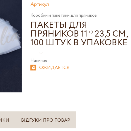
Артикул
Коробки и пакетики для пряников
ПАКЕТЫ ДЛЯ
ПРЯНИКОВ 11 * 23,5 СМ,
100 ШТУК В УПАКОВКЕ
Наличие:
ОЖИДАЕТСЯ
ИКИ
ВІДГУКИ ПРО ТОВАР