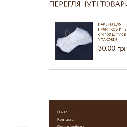
ПЕРЕГЛЯНУТІ ТОВАР
ПАКЕТЫ ДЛЯ
ПРЯНИКОВ 11 * 2
СМ, 100 ШТУК В
УПАКОВКЕ
30.00 гр
О нас
Контакты
Режим работы