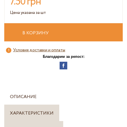
7.50 грн
Цена указана за шт
В КОРЗИНУ
Условия доставки и оплаты
Благодарим за репост:
ОПИСАНИЕ
ХАРАКТЕРИСТИКИ