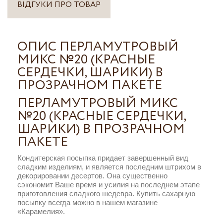
ВІДГУКИ ПРО ТОВАР
ОПИС ПЕРЛАМУТРОВЫЙ
МИКС №20 (КРАСНЫЕ
СЕРДЕЧКИ, ШАРИКИ) В
ПРОЗРАЧНОМ ПАКЕТЕ
ПЕРЛАМУТРОВЫЙ МИКС
№20 (КРАСНЫЕ СЕРДЕЧКИ,
ШАРИКИ) В ПРОЗРАЧНОМ
ПАКЕТЕ
Кондитерская посыпка придает завершенный вид
сладким изделиям, и является последним штрихом в
декорировании десертов. Она существенно
сэкономит Ваше время и усилия на последнем этапе
приготовления сладкого шедевра. Купить сахарную
посыпку всегда можно в нашем магазине
«Карамелия».