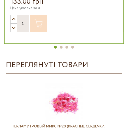
133.00 грн
Цена указана за л.
ПЕРЕГЛЯНУТІ ТОВАРИ
ПЕРЛАМУТРОВЫЙ МИКС №20 (КРАСНЫЕ СЕРДЕЧКИ,