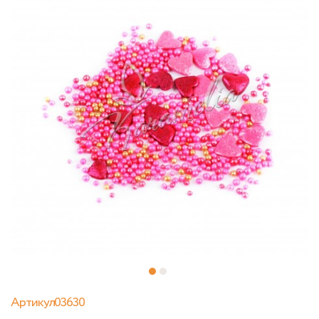
Артикул03630