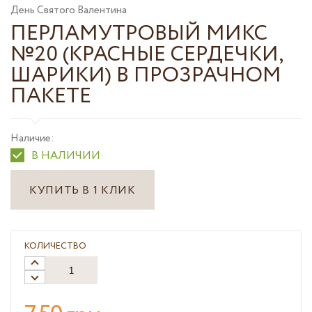
День Святого Валентина
ПЕРЛАМУТРОВЫЙ МИКС
№20 (КРАСНЫЕ СЕРДЕЧКИ,
ШАРИКИ) В ПРОЗРАЧНОМ
ПАКЕТЕ
Наличие:
В НАЛИЧИИ
КУПИТЬ В 1 КЛИК
КОЛИЧЕСТВО