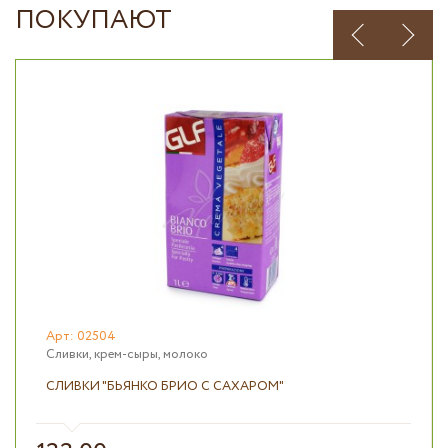
ПОКУПАЮТ
Арт: 02504
Сливки, крем-сыры, молоко
СЛИВКИ "БЬЯНКО БРИО С САХАРОМ"