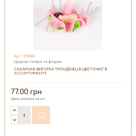
Арт: 01886
Цукрові топери та фігурки
САХАРНАЯ ФИГУРКА "МЛАДЕНЕЦ В ЦВЕТОЧКЕ" В
АССОРТИМЕНТЕ
77.00 грн
Цена указана за шт.