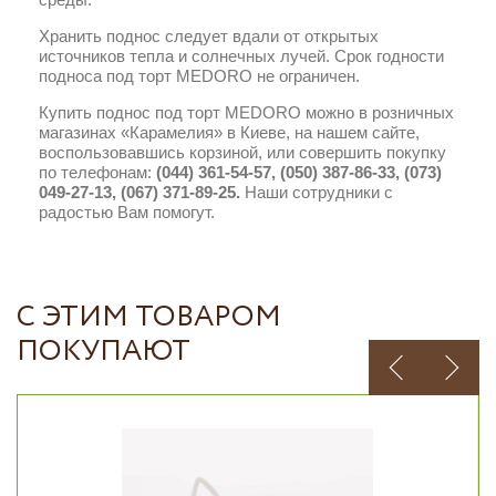
Хранить поднос следует вдали от открытых
источников тепла и солнечных лучей. Срок годности
подноса под торт MEDORO не ограничен.
Купить поднос под торт MEDORO можно в розничных
магазинах «Карамелия» в Киеве, на нашем сайте,
воспользовавшись корзиной, или совершить покупку
по телефонам:
(044) 361-54-57, (050) 387-86-33, (073)
049-27-13, (067) 371-89-25.
Наши сотрудники с
радостью Вам помогут.
С ЭТИМ ТОВАРОМ
ПОКУПАЮТ