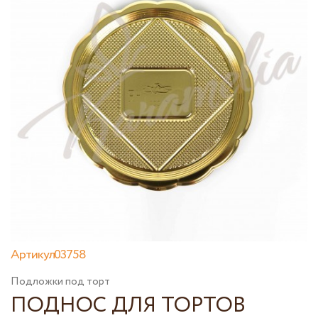
Артикул03758
Подложки под торт
ПОДНОС ДЛЯ ТОРТОВ