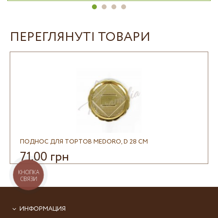
ПЕРЕГЛЯНУТІ ТОВАРИ
ПОДНОС ДЛЯ ТОРТОВ MEDORO, D 28 СМ
71.00 грн
КНОПКА
СВЯЗИ
ИНФОРМАЦИЯ