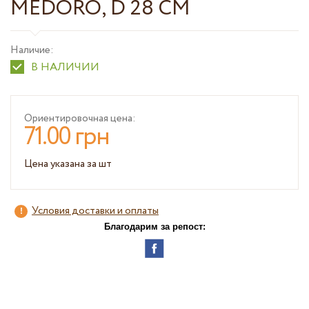
MEDORO, D 28 СМ
Наличие:
В НАЛИЧИИ
Ориентировочная цена:
71.00 грн
Цена указана за шт
Условия доставки и оплаты
Благодарим за репост: