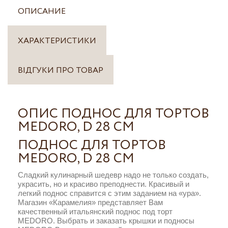
ОПИСАНИЕ
ХАРАКТЕРИСТИКИ
ВІДГУКИ ПРО ТОВАР
ОПИС ПОДНОС ДЛЯ ТОРТОВ
MEDORO, D 28 СМ
ПОДНОС ДЛЯ ТОРТОВ
MEDORO, D 28 СМ
Сладкий кулинарный шедевр надо не только создать,
украсить, но и красиво преподнести. Красивый и
легкий поднос справится с этим заданием на «ура».
Магазин «Карамелия» представляет Вам
качественный итальянский поднос под торт
MEDORO. Выбрать и заказать крышки и подносы