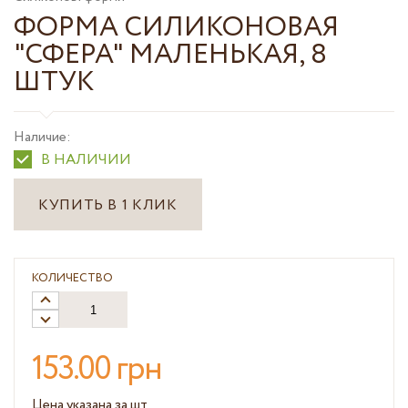
ФОРМА СИЛИКОНОВАЯ
"СФЕРА" МАЛЕНЬКАЯ, 8
ШТУК
Наличие:
В НАЛИЧИИ
КУПИТЬ В 1 КЛИК
КОЛИЧЕСТВО
153.00 грн
Цена указана за шт