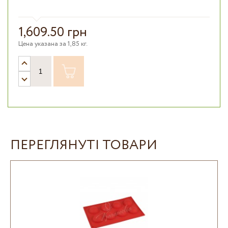
1,609.50 грн
Цена указана за 1,85 кг.
ПЕРЕГЛЯНУТІ ТОВАРИ