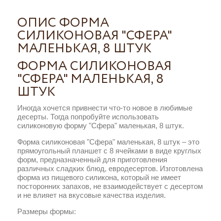
ОПИС ФОРМА
СИЛИКОНОВАЯ "СФЕРА"
МАЛЕНЬКАЯ, 8 ШТУК
ФОРМА СИЛИКОНОВАЯ
"СФЕРА" МАЛЕНЬКАЯ, 8
ШТУК
Иногда хочется привнести что-то новое в любимые
десерты. Тогда попробуйте использовать
силиконовую форму "Сфера" маленькая, 8 штук.
Форма силиконовая "Сфера" маленькая, 8 штук – это
прямоугольный планшет с 8 ячейками в виде круглых
форм, предназначенный для приготовления
различных сладких блюд, евродесертов. Изготовлена
форма из пищевого силикона, который не имеет
посторонних запахов, не взаимодействует с десертом
и не влияет на вкусовые качества изделия.
Размеры формы: