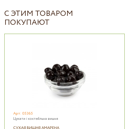
С ЭТИМ ТОВАРОМ
ПОКУПАЮТ
Арт: 05365
Цукати і коктейльна вишня
СУХАЯ ВИШНЯ АМАРЕНА