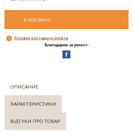
В КОРЗИНУ
Условия доставки и оплаты
Благодарим за репост:
ОПИСАНИЕ
ХАРАКТЕРИСТИКИ
ВІДГУКИ ПРО ТОВАР